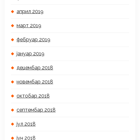
април 2019
март 2019
фебруар 2019
јануар 2019
децембар 2018
новембар 2018
октобар 2018
септембар 2018
јул 2018
јун 2018