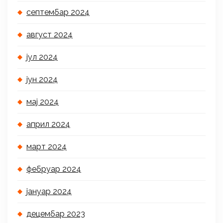
септембар 2024
август 2024
јул 2024
јун 2024
мај 2024
април 2024
март 2024
фебруар 2024
јануар 2024
децембар 2023