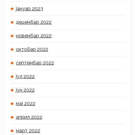
јануар 2023
децембар 2022
новембар 2022
октобар 2022
септембар 2022
јул 2022
јун 2022
мај 2022
април 2022
март 2022