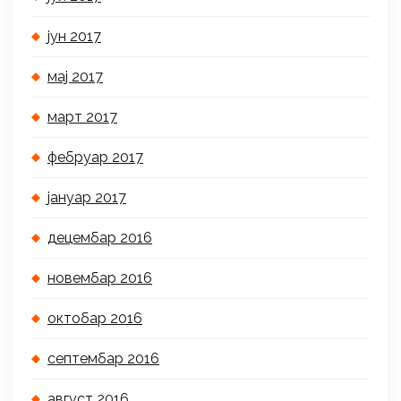
јун 2017
мај 2017
март 2017
фебруар 2017
јануар 2017
децембар 2016
новембар 2016
октобар 2016
септембар 2016
август 2016