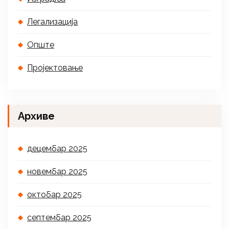
Легализација
Опште
Пројектовање
Архиве
децембар 2025
новембар 2025
октобар 2025
септембар 2025