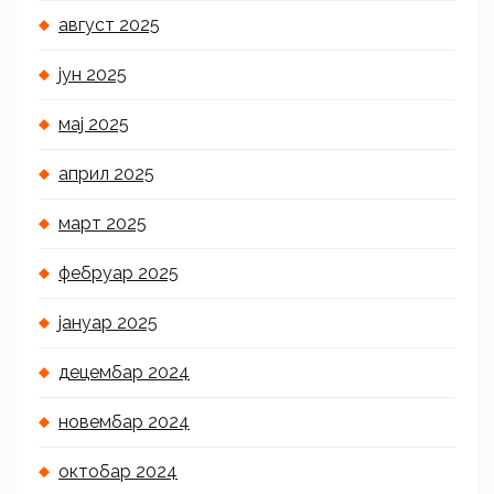
август 2025
јун 2025
мај 2025
април 2025
март 2025
фебруар 2025
јануар 2025
децембар 2024
новембар 2024
октобар 2024