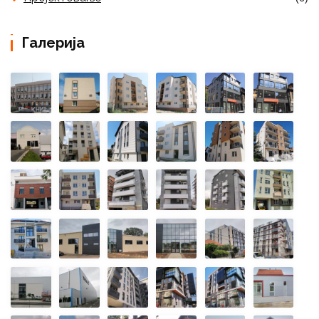
Галерија