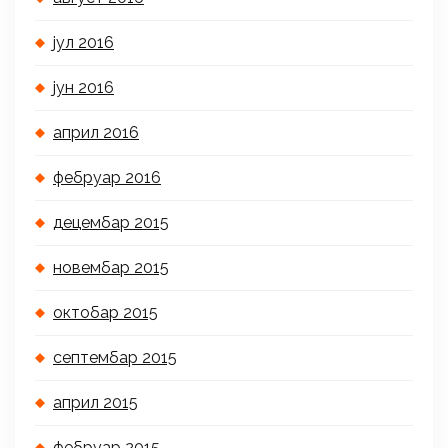
јул 2016
јун 2016
април 2016
фебруар 2016
децембар 2015
новембар 2015
октобар 2015
септембар 2015
април 2015
фебруар 2015