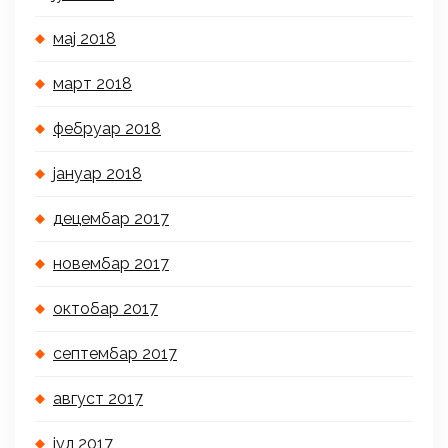
мај 2018
март 2018
фебруар 2018
јануар 2018
децембар 2017
новембар 2017
октобар 2017
септембар 2017
август 2017
јул 2017