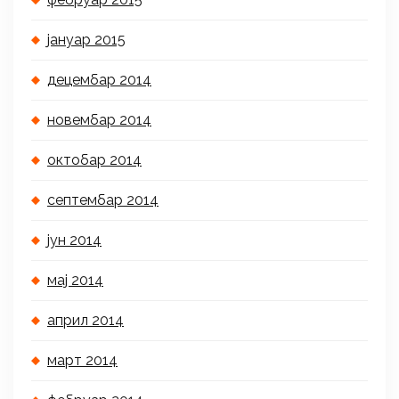
јануар 2015
децембар 2014
новембар 2014
октобар 2014
септембар 2014
јун 2014
мај 2014
април 2014
март 2014