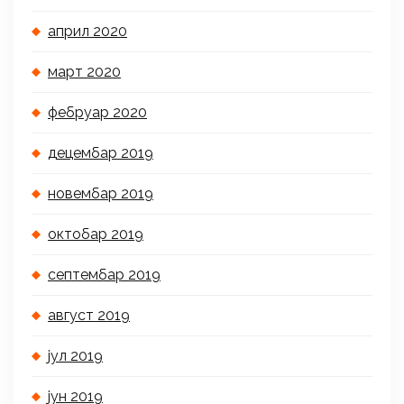
април 2020
март 2020
фебруар 2020
децембар 2019
новембар 2019
октобар 2019
септембар 2019
август 2019
јул 2019
јун 2019