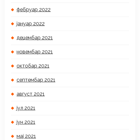
фебруар 2022
јануар 2022
децембар 2021
новембар 2021
октобар 2021
септембар 2021
август 2021
јул 2021
јун 2021
мај 2021