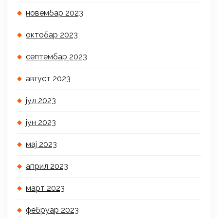
новембар 2023
октобар 2023
септембар 2023
август 2023
јул 2023
јун 2023
мај 2023
април 2023
март 2023
фебруар 2023