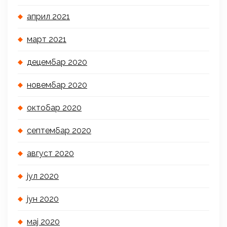
април 2021
март 2021
децембар 2020
новембар 2020
октобар 2020
септембар 2020
август 2020
јул 2020
јун 2020
мај 2020