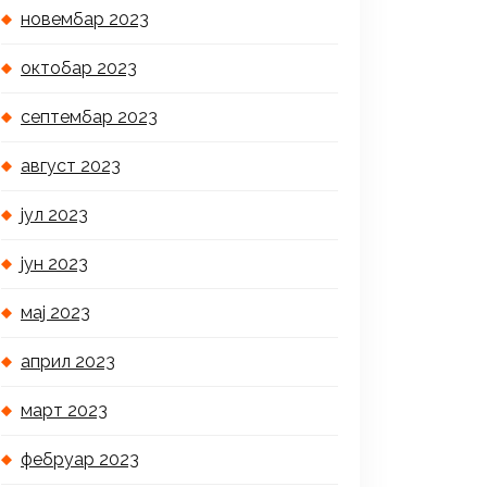
новембар 2023
октобар 2023
септембар 2023
август 2023
јул 2023
јун 2023
мај 2023
април 2023
март 2023
фебруар 2023