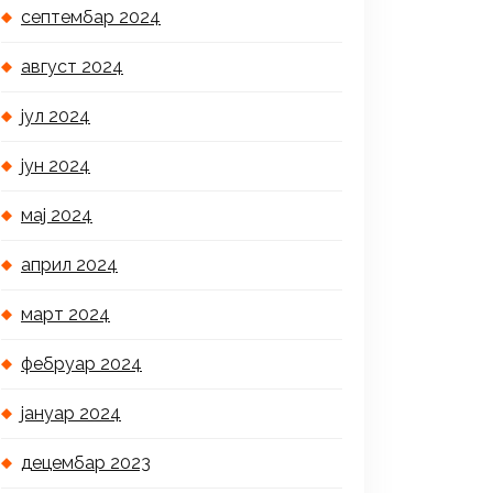
септембар 2024
август 2024
јул 2024
јун 2024
мај 2024
април 2024
март 2024
фебруар 2024
јануар 2024
децембар 2023