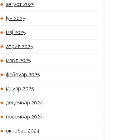
август 2025
јун 2025
мај 2025
април 2025
март 2025
фебруар 2025
јануар 2025
децембар 2024
новембар 2024
октобар 2024