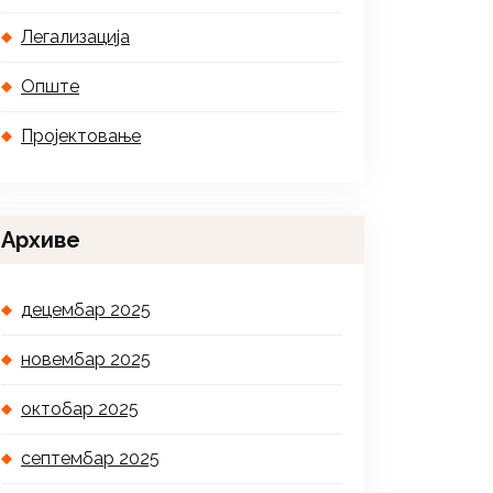
Легализација
Опште
Пројектовање
Архиве
децембар 2025
новембар 2025
октобар 2025
септембар 2025