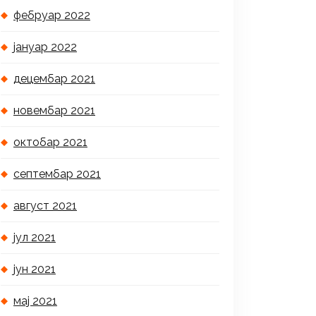
фебруар 2022
јануар 2022
децембар 2021
новембар 2021
октобар 2021
септембар 2021
август 2021
јул 2021
јун 2021
мај 2021