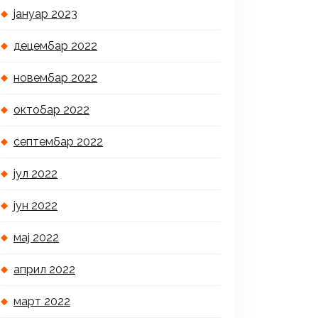
јануар 2023
децембар 2022
новембар 2022
октобар 2022
септембар 2022
јул 2022
јун 2022
мај 2022
април 2022
март 2022