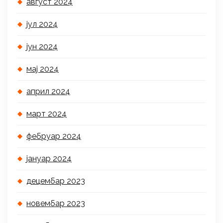
август 2024
јул 2024
јун 2024
мај 2024
април 2024
март 2024
фебруар 2024
јануар 2024
децембар 2023
новембар 2023