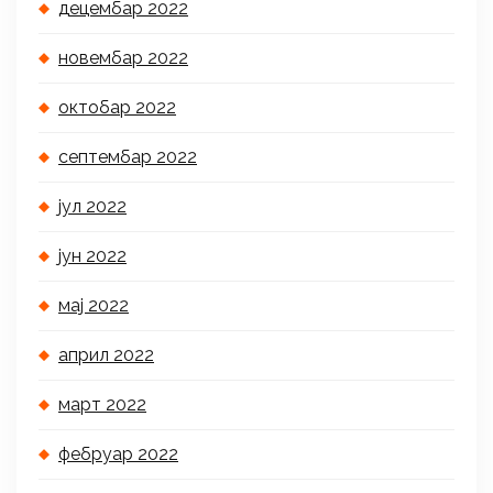
децембар 2022
новембар 2022
октобар 2022
септембар 2022
јул 2022
јун 2022
мај 2022
април 2022
март 2022
фебруар 2022