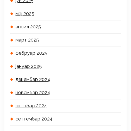
јун 2025
мај 2025
април 2025
март 2025
фебруар 2025
јануар 2025
децембар 2024
новембар 2024
октобар 2024
септембар 2024