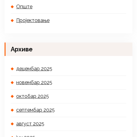
Опште
Пројектовање
Архиве
децембар 2025
новембар 2025
октобар 2025
септембар 2025
август 2025