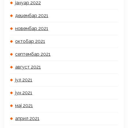
јануар 2022
децембар 2021
новембар 2021
октобар 2021
септембар 2021
август 2021
јул 2021
јун 2021
мај 2021
април 2021