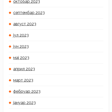
октобар 2023
септембар 2023
август 2023
јул 2023
јун 2023
мај 2023
април 2023
март 2023
фебруар 2023
јануар 2023