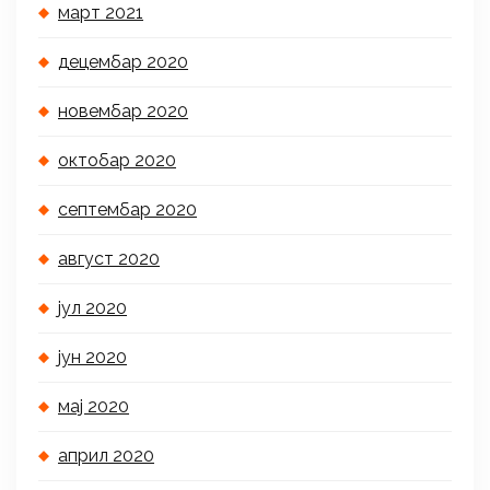
март 2021
децембар 2020
новембар 2020
октобар 2020
септембар 2020
август 2020
јул 2020
јун 2020
мај 2020
април 2020