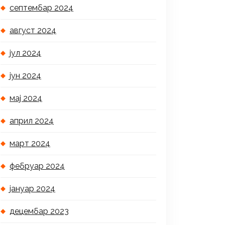
септембар 2024
август 2024
јул 2024
јун 2024
мај 2024
април 2024
март 2024
фебруар 2024
јануар 2024
децембар 2023