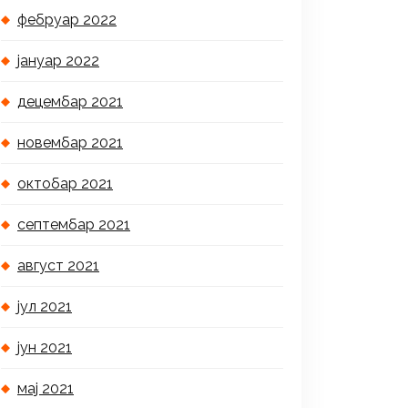
фебруар 2022
јануар 2022
децембар 2021
новембар 2021
октобар 2021
септембар 2021
август 2021
јул 2021
јун 2021
мај 2021