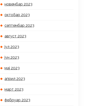
новембар 2023
октобар 2023
септембар 2023
август 2023
јул 2023
јун 2023
мај 2023
април 2023
март 2023
фебруар 2023