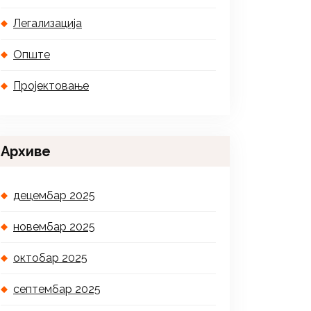
Легализација
Опште
Пројектовање
Архиве
децембар 2025
новембар 2025
октобар 2025
септембар 2025