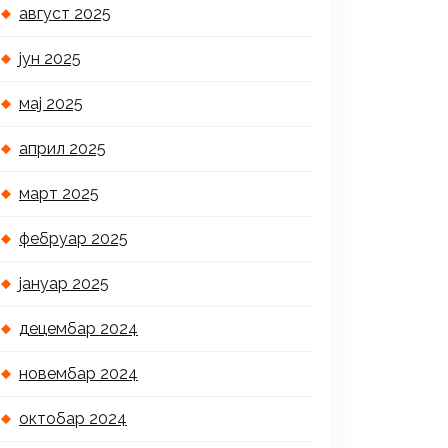
август 2025
јун 2025
мај 2025
април 2025
март 2025
фебруар 2025
јануар 2025
децембар 2024
новембар 2024
октобар 2024