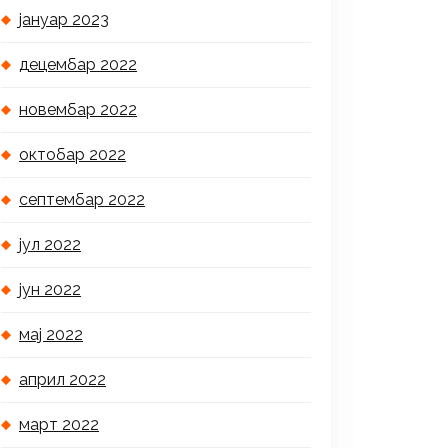
јануар 2023
децембар 2022
новембар 2022
октобар 2022
септембар 2022
јул 2022
јун 2022
мај 2022
април 2022
март 2022