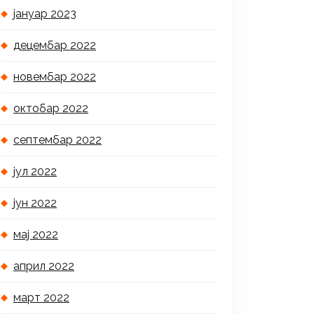
јануар 2023
децембар 2022
новембар 2022
октобар 2022
септембар 2022
јул 2022
јун 2022
мај 2022
април 2022
март 2022