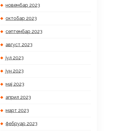
новембар 2023
октобар 2023
септембар 2023
август 2023
јул 2023
јун 2023
мај 2023
април 2023
март 2023
фебруар 2023