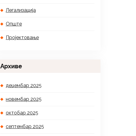
Легализација
Опште
Пројектовање
Архиве
децембар 2025
новембар 2025
октобар 2025
септембар 2025