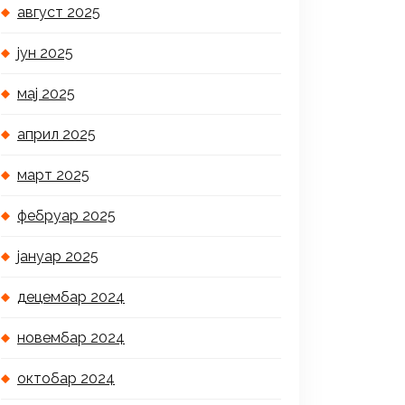
август 2025
јун 2025
мај 2025
април 2025
март 2025
фебруар 2025
јануар 2025
децембар 2024
новембар 2024
октобар 2024