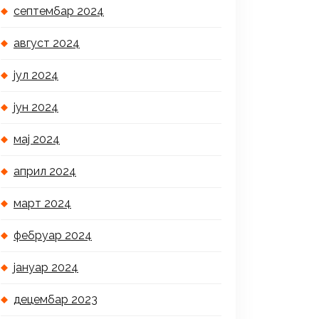
септембар 2024
август 2024
јул 2024
јун 2024
мај 2024
април 2024
март 2024
фебруар 2024
јануар 2024
децембар 2023