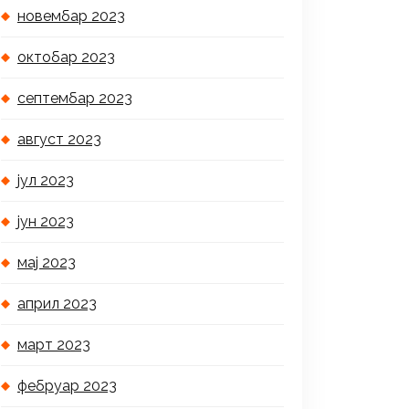
новембар 2023
октобар 2023
септембар 2023
август 2023
јул 2023
јун 2023
мај 2023
април 2023
март 2023
фебруар 2023