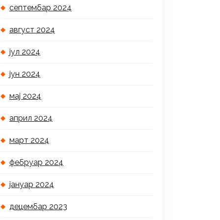
септембар 2024
август 2024
јул 2024
јун 2024
мај 2024
април 2024
март 2024
фебруар 2024
јануар 2024
децембар 2023