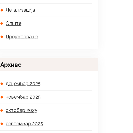
Легализација
Опште
Пројектовање
Архиве
децембар 2025
новембар 2025
октобар 2025
септембар 2025