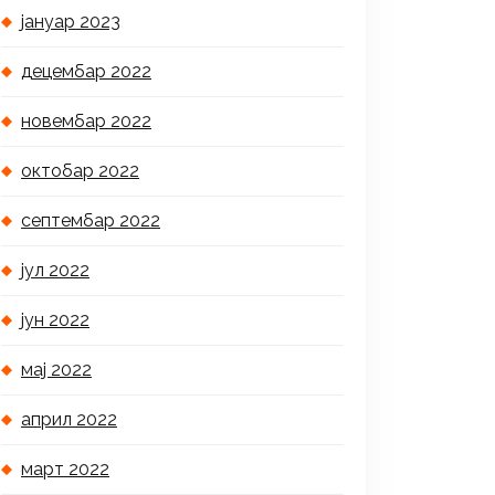
јануар 2023
децембар 2022
новембар 2022
октобар 2022
септембар 2022
јул 2022
јун 2022
мај 2022
април 2022
март 2022