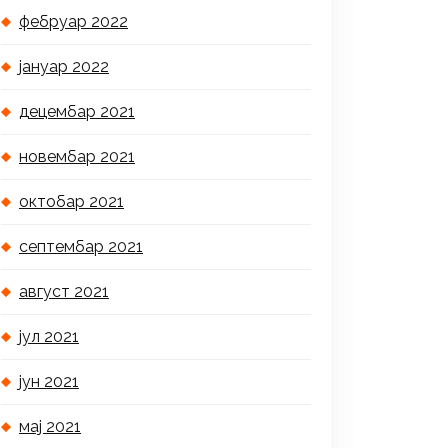
фебруар 2022
јануар 2022
децембар 2021
новембар 2021
октобар 2021
септембар 2021
август 2021
јул 2021
јун 2021
мај 2021