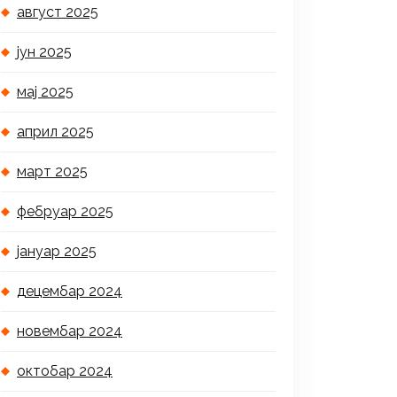
август 2025
јун 2025
мај 2025
април 2025
март 2025
фебруар 2025
јануар 2025
децембар 2024
новембар 2024
октобар 2024