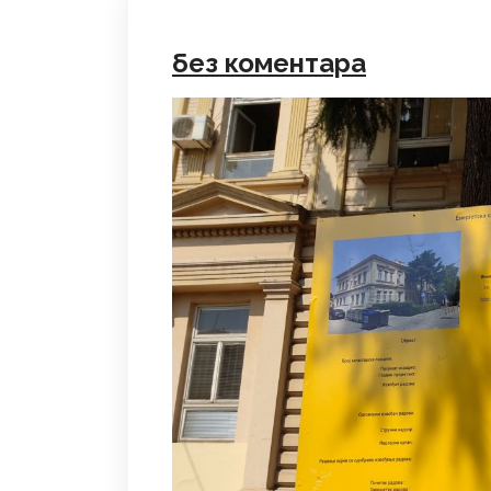
без коментара