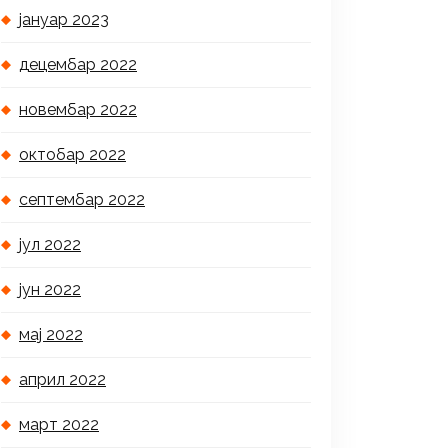
јануар 2023
децембар 2022
новембар 2022
октобар 2022
септембар 2022
јул 2022
јун 2022
мај 2022
април 2022
март 2022