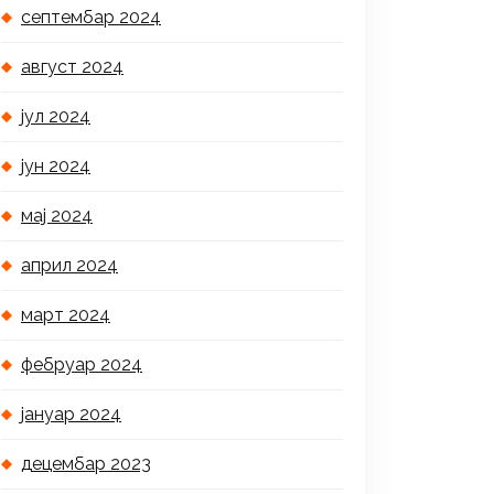
септембар 2024
август 2024
јул 2024
јун 2024
мај 2024
април 2024
март 2024
фебруар 2024
јануар 2024
децембар 2023