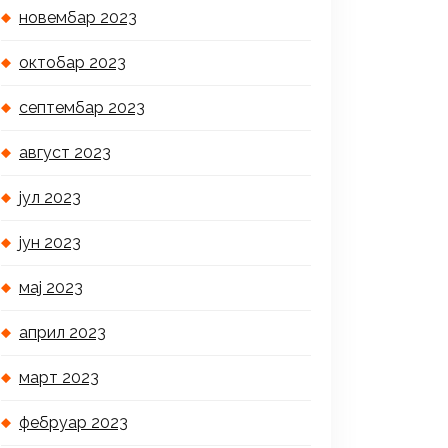
новембар 2023
октобар 2023
септембар 2023
август 2023
јул 2023
јун 2023
мај 2023
април 2023
март 2023
фебруар 2023