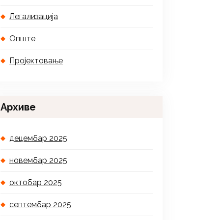
Легализација
Опште
Пројектовање
Архиве
децембар 2025
новембар 2025
октобар 2025
септембар 2025