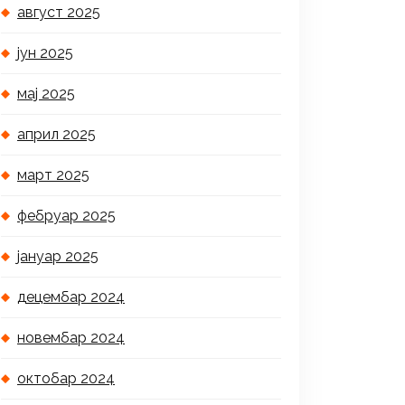
август 2025
јун 2025
мај 2025
април 2025
март 2025
фебруар 2025
јануар 2025
децембар 2024
новембар 2024
октобар 2024