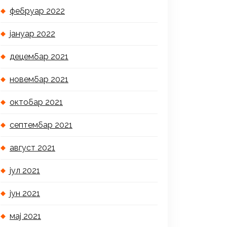
фебруар 2022
јануар 2022
децембар 2021
новембар 2021
октобар 2021
септембар 2021
август 2021
јул 2021
јун 2021
мај 2021