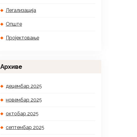
Легализација
Опште
Пројектовање
Архиве
децембар 2025
новембар 2025
октобар 2025
септембар 2025