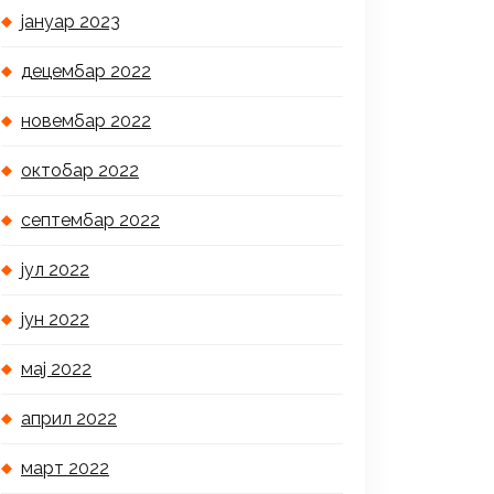
јануар 2023
децембар 2022
новембар 2022
октобар 2022
септембар 2022
јул 2022
јун 2022
мај 2022
април 2022
март 2022