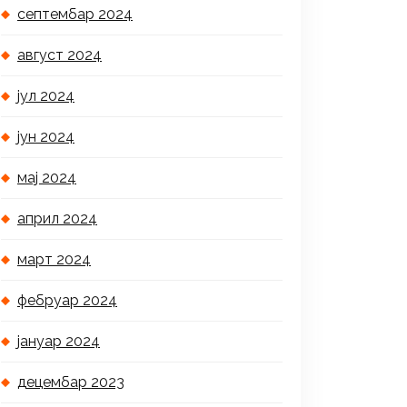
септембар 2024
август 2024
јул 2024
јун 2024
мај 2024
април 2024
март 2024
фебруар 2024
јануар 2024
децембар 2023