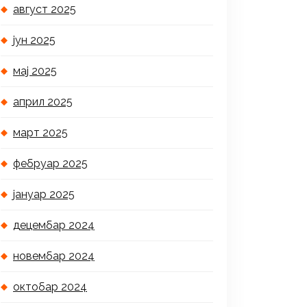
август 2025
јун 2025
мај 2025
април 2025
март 2025
фебруар 2025
јануар 2025
децембар 2024
новембар 2024
октобар 2024