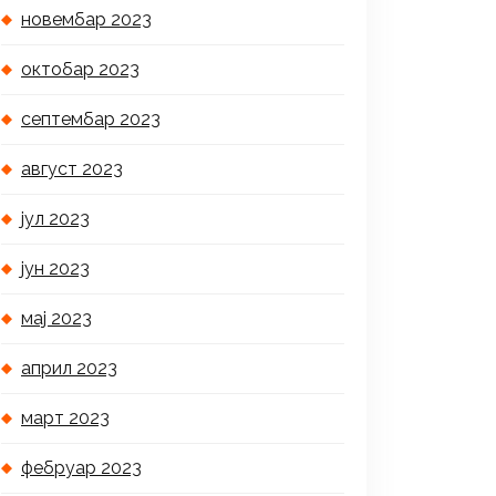
новембар 2023
октобар 2023
септембар 2023
август 2023
јул 2023
јун 2023
мај 2023
април 2023
март 2023
фебруар 2023