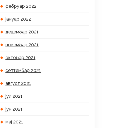
фебруар 2022
јануар 2022
децембар 2021
новембар 2021
октобар 2021
септембар 2021
август 2021
јул 2021
јун 2021
мај 2021