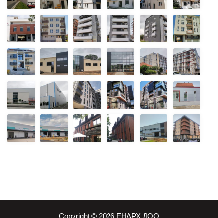
Copyright © 2026 ЕНАРХ ДОО