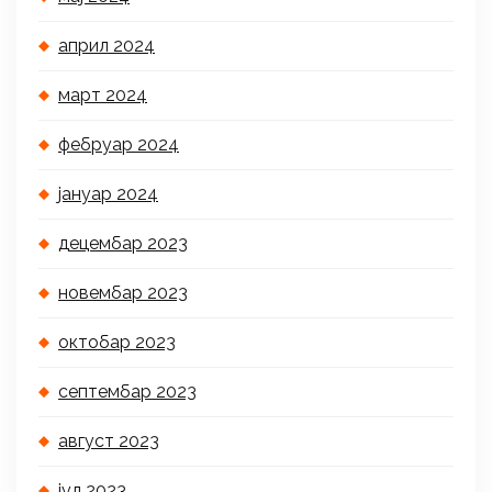
април 2024
март 2024
фебруар 2024
јануар 2024
децембар 2023
новембар 2023
октобар 2023
септембар 2023
август 2023
јул 2023