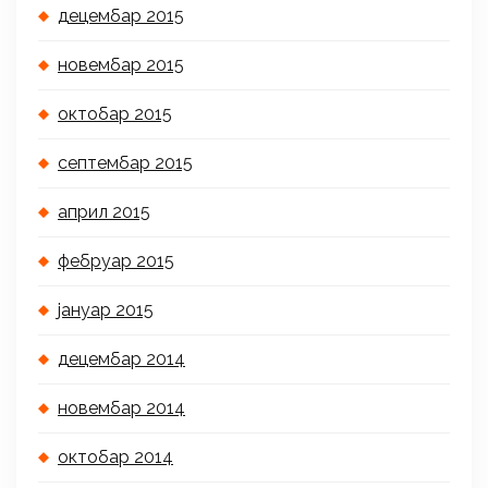
децембар 2015
новембар 2015
октобар 2015
септембар 2015
април 2015
фебруар 2015
јануар 2015
децембар 2014
новембар 2014
октобар 2014