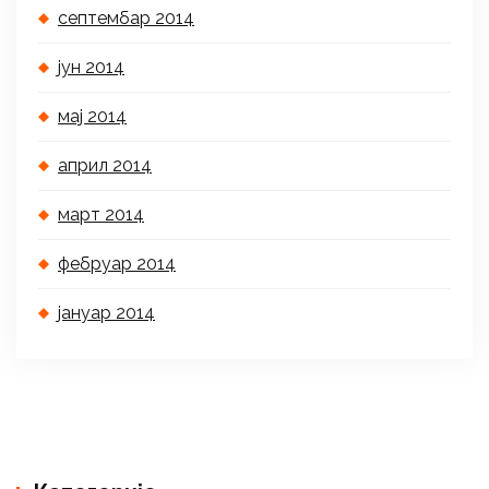
септембар 2014
јун 2014
мај 2014
април 2014
март 2014
фебруар 2014
јануар 2014