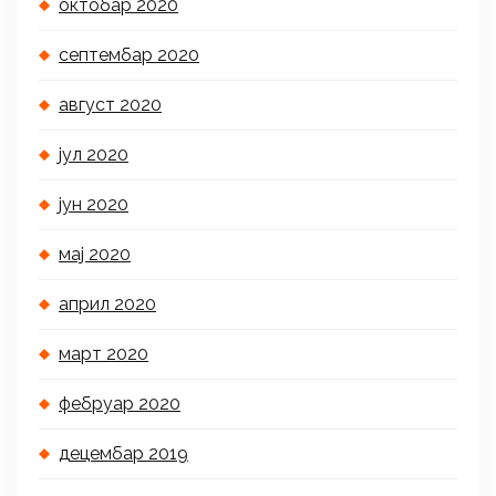
октобар 2020
септембар 2020
август 2020
јул 2020
јун 2020
мај 2020
април 2020
март 2020
фебруар 2020
децембар 2019