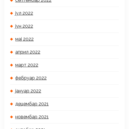
септембар 2022
јул 2022
јун 2022
мај 2022
април 2022
март 2022
фебруар 2022
јануар 2022
децембар 2021
новембар 2021