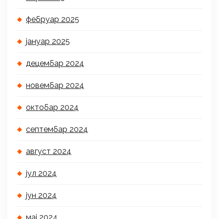
фебруар 2025
јануар 2025
децембар 2024
новембар 2024
октобар 2024
септембар 2024
август 2024
јул 2024
јун 2024
мај 2024