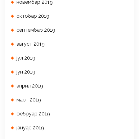
новембар 2019
октобар 2019
септембар 2019
август 2019
јул 2019
јун 2019
април 2019
март 2019
фебруар 2019
јануар 2019