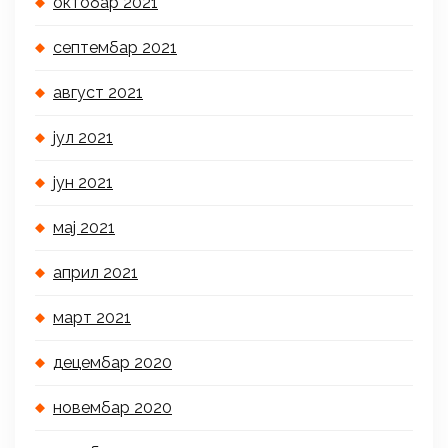
октобар 2021
септембар 2021
август 2021
јул 2021
јун 2021
мај 2021
април 2021
март 2021
децембар 2020
новембар 2020