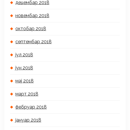
децембар 2018
новембар 2018
октобар 2018
септембар 2018
јул 2018
јун 2018
мај 2018
март 2018
фебруар 2018
јануар 2018