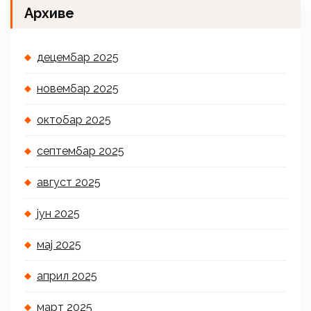
Архиве
децембар 2025
новембар 2025
октобар 2025
септембар 2025
август 2025
јун 2025
мај 2025
април 2025
март 2025