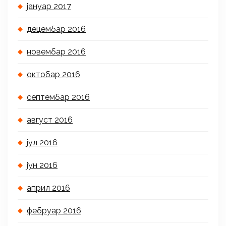
јануар 2017
децембар 2016
новембар 2016
октобар 2016
септембар 2016
август 2016
јул 2016
јун 2016
април 2016
фебруар 2016