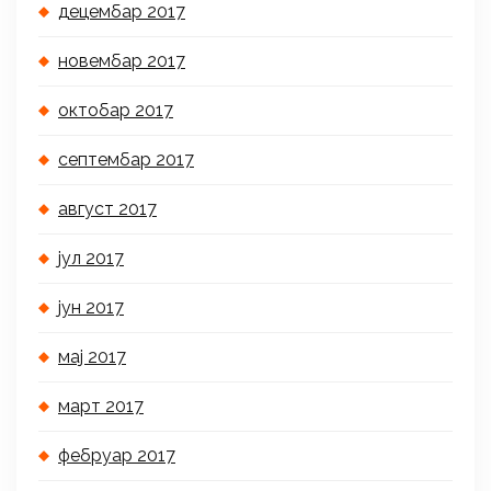
децембар 2017
новембар 2017
октобар 2017
септембар 2017
август 2017
јул 2017
јун 2017
мај 2017
март 2017
фебруар 2017