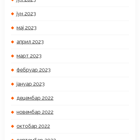
јун 2023
мај 2023
април 2023
март 2023
фебруар 2023
јануар 2023
децембар 2022
новембар 2022
октобар 2022