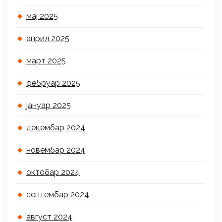
мај 2025
април 2025
март 2025
фебруар 2025
јануар 2025
децембар 2024
новембар 2024
октобар 2024
септембар 2024
август 2024