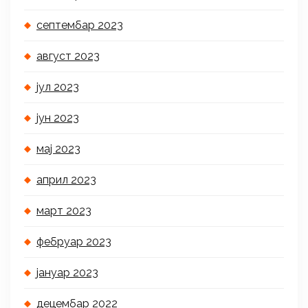
септембар 2023
август 2023
јул 2023
јун 2023
мај 2023
април 2023
март 2023
фебруар 2023
јануар 2023
децембар 2022