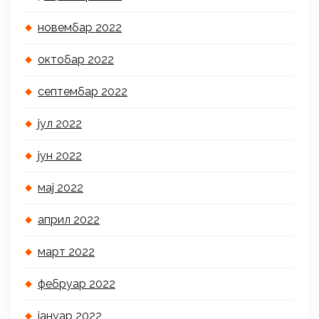
новембар 2022
октобар 2022
септембар 2022
јул 2022
јун 2022
мај 2022
април 2022
март 2022
фебруар 2022
јануар 2022