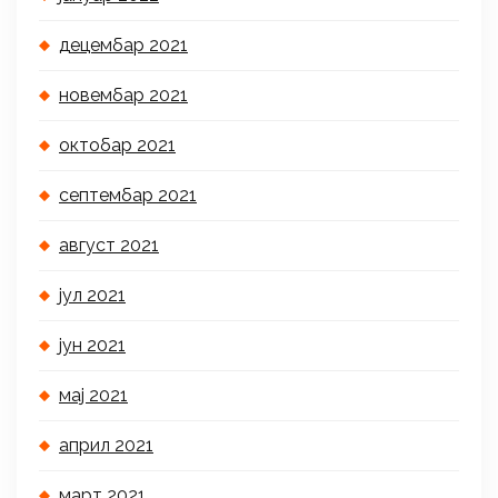
децембар 2021
новембар 2021
октобар 2021
септембар 2021
август 2021
јул 2021
јун 2021
мај 2021
април 2021
март 2021