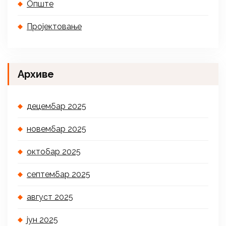
Опште
Пројектовање
Архиве
децембар 2025
новембар 2025
октобар 2025
септембар 2025
август 2025
јун 2025