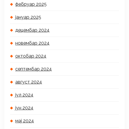
фебруар 2025
јануар 2025
децембар 2024
новембар 2024
октобар 2024
септембар 2024
август 2024
јул 2024
јун 2024
мај 2024