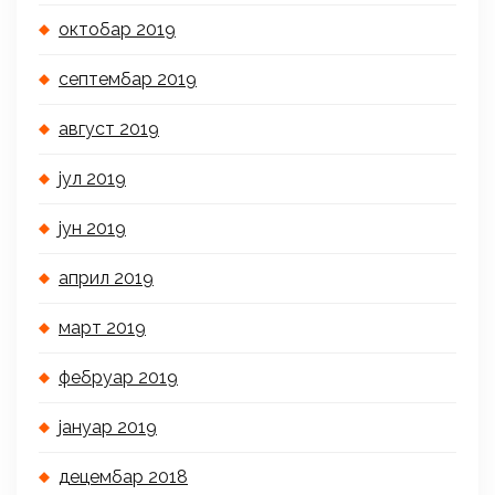
октобар 2019
септембар 2019
август 2019
јул 2019
јун 2019
април 2019
март 2019
фебруар 2019
јануар 2019
децембар 2018