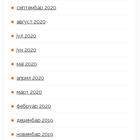
септембар 2020
август 2020
јул 2020
јун 2020
мај 2020
април 2020
март 2020
фебруар 2020
децембар 2019
новембар 2019