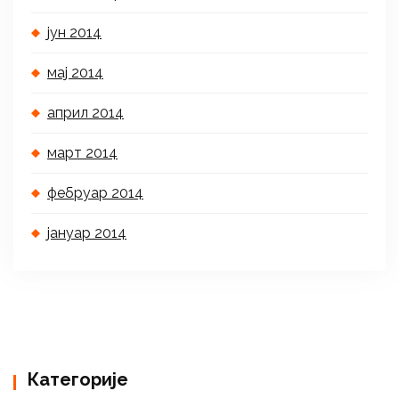
јун 2014
мај 2014
април 2014
март 2014
фебруар 2014
јануар 2014
Категорије