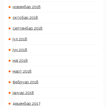
новембар 2018
октобар 2018
септембар 2018
јул 2018
јун 2018
мај 2018
март 2018
фебруар 2018
јануар 2018
децембар 2017