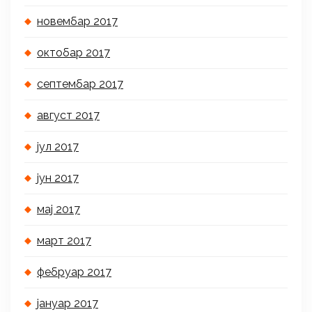
новембар 2017
октобар 2017
септембар 2017
август 2017
јул 2017
јун 2017
мај 2017
март 2017
фебруар 2017
јануар 2017