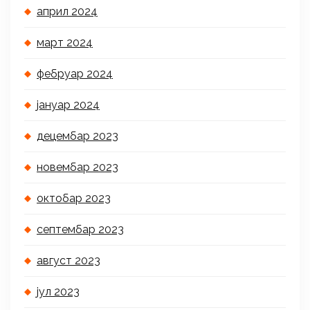
април 2024
март 2024
фебруар 2024
јануар 2024
децембар 2023
новембар 2023
октобар 2023
септембар 2023
август 2023
јул 2023