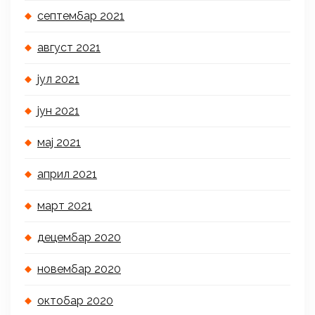
септембар 2021
август 2021
јул 2021
јун 2021
мај 2021
април 2021
март 2021
децембар 2020
новембар 2020
октобар 2020