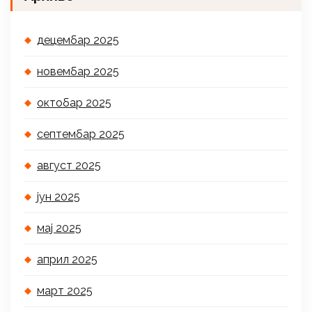
децембар 2025
новембар 2025
октобар 2025
септембар 2025
август 2025
јун 2025
мај 2025
април 2025
март 2025