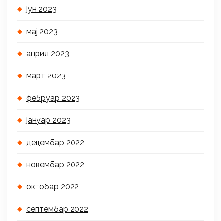
јун 2023
мај 2023
април 2023
март 2023
фебруар 2023
јануар 2023
децембар 2022
новембар 2022
октобар 2022
септембар 2022