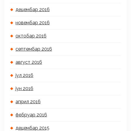
децембар 2016
новембар 2016
октобар 2016
септембар 2016
август 2016
јул 2016
јун 2016
април 2016
фебруар 2016
децембар 2015