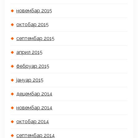
новембар 2015
октобар 2015
септембар 2015
април 2015
фебруар 2015
јануар 2015
децембар 2014
новембар 2014
октобар 2014
септембар 2014