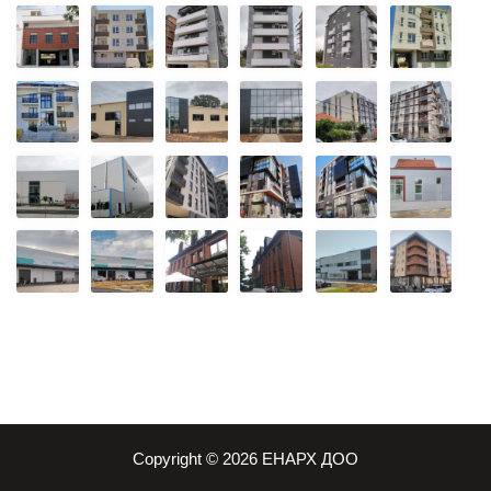
Copyright © 2026 ЕНАРХ ДОО