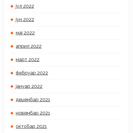
јул 2022
јун 2022
мај 2022
април 2022
март 2022
фебруар 2022
јануар 2022
децембар 2021
новембар 2021
октобар 2021