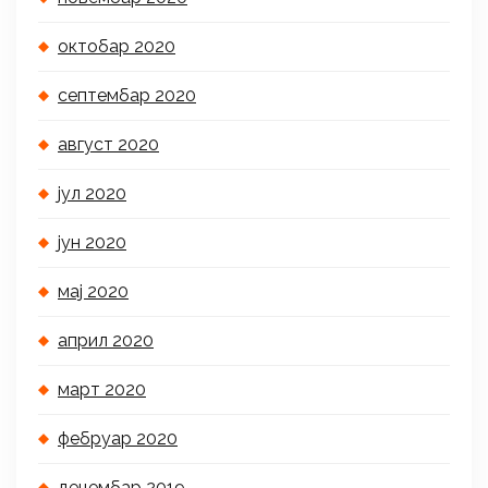
октобар 2020
септембар 2020
август 2020
јул 2020
јун 2020
мај 2020
април 2020
март 2020
фебруар 2020
децембар 2019