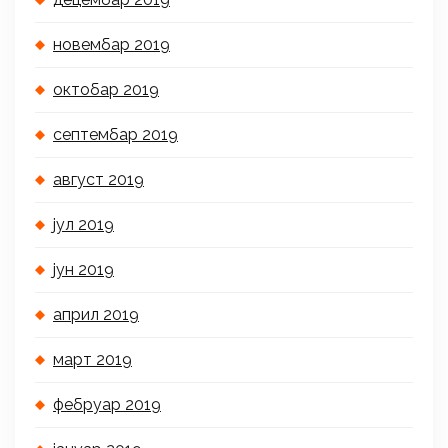
новембар 2019
октобар 2019
септембар 2019
август 2019
јул 2019
јун 2019
април 2019
март 2019
фебруар 2019