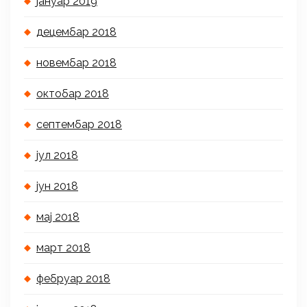
јануар 2019
децембар 2018
новембар 2018
октобар 2018
септембар 2018
јул 2018
јун 2018
мај 2018
март 2018
фебруар 2018