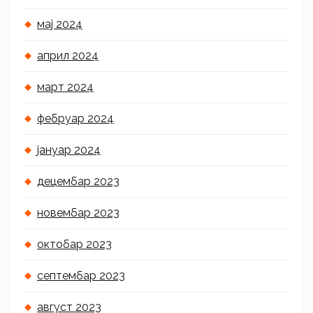
мај 2024
април 2024
март 2024
фебруар 2024
јануар 2024
децембар 2023
новембар 2023
октобар 2023
септембар 2023
август 2023