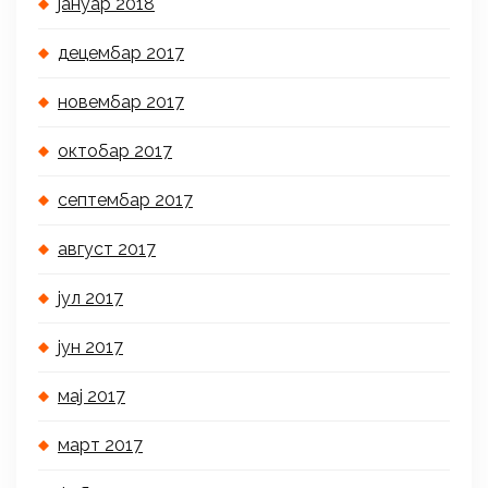
јануар 2018
децембар 2017
новембар 2017
октобар 2017
септембар 2017
август 2017
јул 2017
јун 2017
мај 2017
март 2017