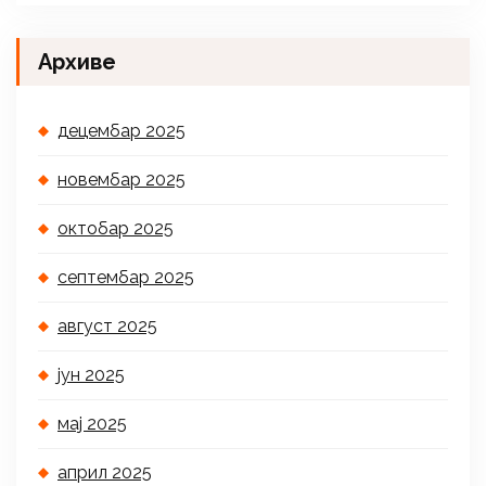
Архиве
децембар 2025
новембар 2025
октобар 2025
септембар 2025
август 2025
јун 2025
мај 2025
април 2025