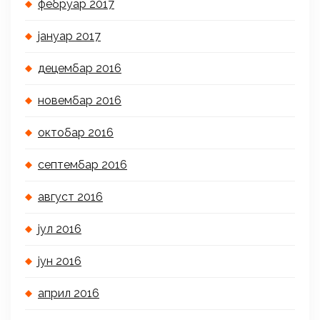
фебруар 2017
јануар 2017
децембар 2016
новембар 2016
октобар 2016
септембар 2016
август 2016
јул 2016
јун 2016
април 2016