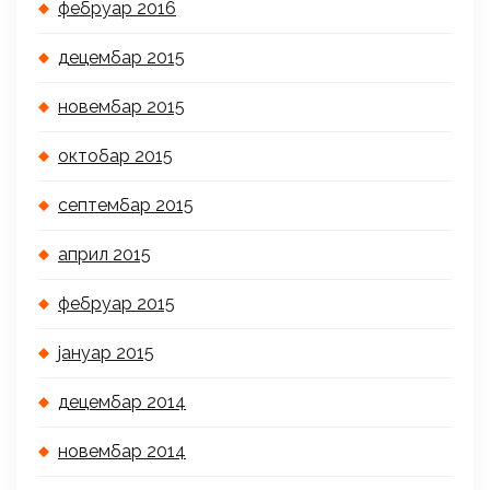
фебруар 2016
децембар 2015
новембар 2015
октобар 2015
септембар 2015
април 2015
фебруар 2015
јануар 2015
децембар 2014
новембар 2014