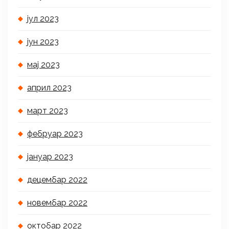
јул 2023
јун 2023
мај 2023
април 2023
март 2023
фебруар 2023
јануар 2023
децембар 2022
новембар 2022
октобар 2022