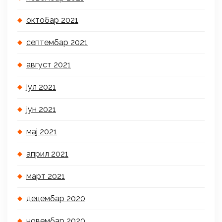
октобар 2021
септембар 2021
август 2021
јул 2021
јун 2021
мај 2021
април 2021
март 2021
децембар 2020
новембар 2020