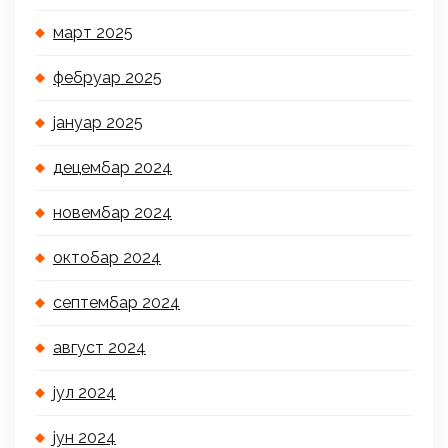
март 2025
фебруар 2025
јануар 2025
децембар 2024
новембар 2024
октобар 2024
септембар 2024
август 2024
јул 2024
јун 2024