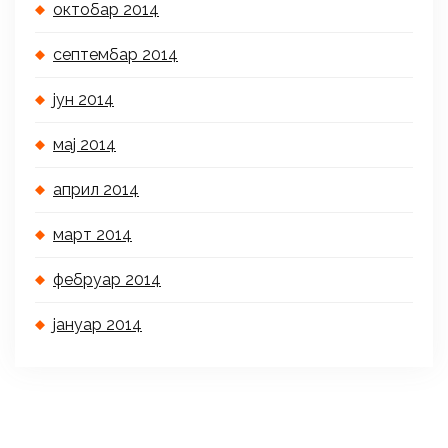
октобар 2014
септембар 2014
јун 2014
мај 2014
април 2014
март 2014
фебруар 2014
јануар 2014