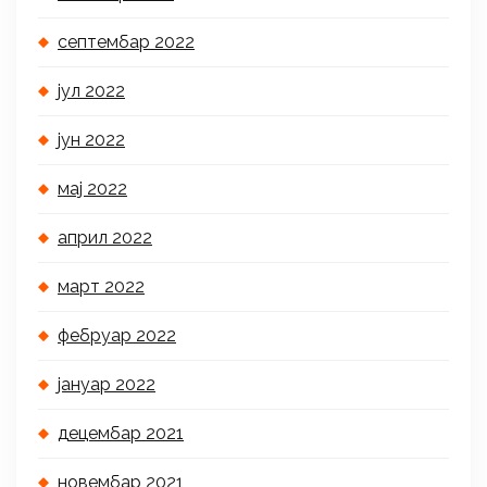
септембар 2022
јул 2022
јун 2022
мај 2022
април 2022
март 2022
фебруар 2022
јануар 2022
децембар 2021
новембар 2021