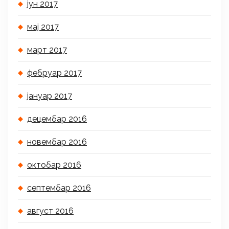
јун 2017
мај 2017
март 2017
фебруар 2017
јануар 2017
децембар 2016
новембар 2016
октобар 2016
септембар 2016
август 2016