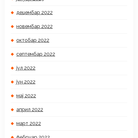
децембар 2022
новембар 2022
октобар 2022
септембар 2022
јул 2022
јун 2022
мај 2022
април 2022
март 2022
фебруар 2022