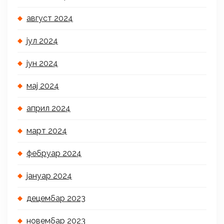
август 2024
јул 2024
јун 2024
мај 2024
април 2024
март 2024
фебруар 2024
јануар 2024
децембар 2023
новембар 2023