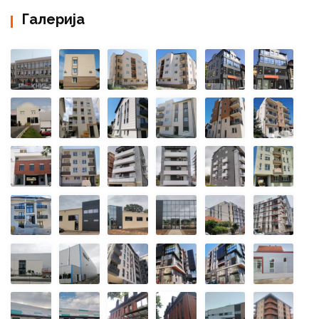
Галерија