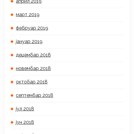
април 2019
март 2019
фебруар 2019
јануар 2019
децембар 2018
новембар 2018
октобар 2018
септембар 2018
јул 2018
јун 2018