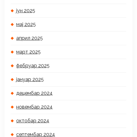
јун 2025
мај 2025
април 2025
март 2025
фебруар 2025
јануар 2025
децембар 2024
новембар 2024
октобар 2024
септембар 2024