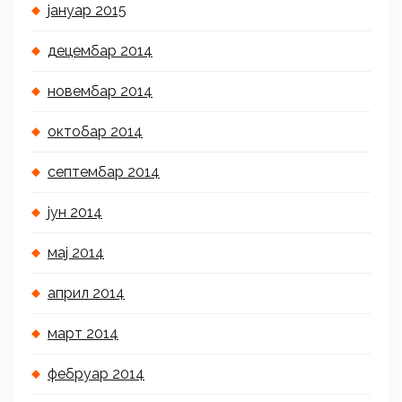
јануар 2015
децембар 2014
новембар 2014
октобар 2014
септембар 2014
јун 2014
мај 2014
април 2014
март 2014
фебруар 2014