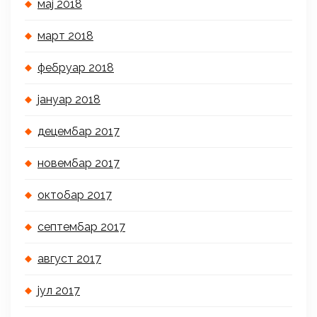
мај 2018
март 2018
фебруар 2018
јануар 2018
децембар 2017
новембар 2017
октобар 2017
септембар 2017
август 2017
јул 2017