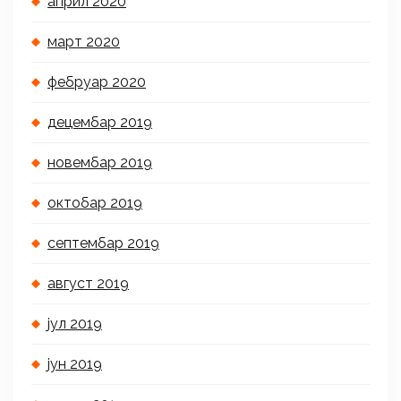
април 2020
март 2020
фебруар 2020
децембар 2019
новембар 2019
октобар 2019
септембар 2019
август 2019
јул 2019
јун 2019