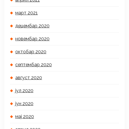
март 2021
децембар 2020
новембар 2020
октобар 2020
септембар 2020
август 2020
јул 2020
јун 2020
мај 2020