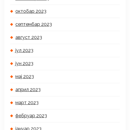
октобар 2023
септембар 2023
август 2023
јул 2023
јун 2023
мај 2023
април 2023
март 2023
фебруар 2023
јануар 2023