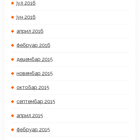
јул 2016
јун 2016
април 2016
фебруар 2016
децембар 2015
новембар 2015
октобар 2015
септембар 2015
април 2015
фебруар 2015