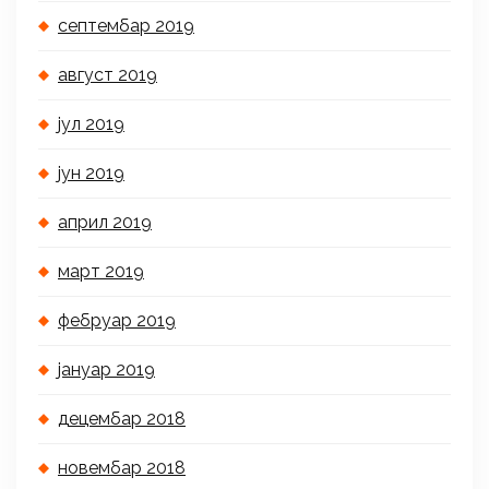
септембар 2019
август 2019
јул 2019
јун 2019
април 2019
март 2019
фебруар 2019
јануар 2019
децембар 2018
новембар 2018