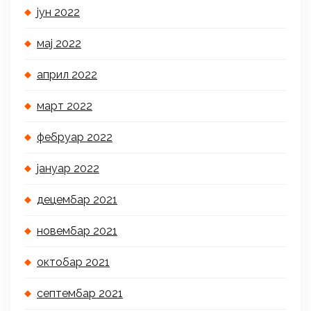
јун 2022
мај 2022
април 2022
март 2022
фебруар 2022
јануар 2022
децембар 2021
новембар 2021
октобар 2021
септембар 2021