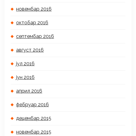
новембар 2016
октобар 2016
септембар 2016
август 2016
јул 2016
јун 2016
април 2016
фебруар 2016
децембар 2015
новембар 2015