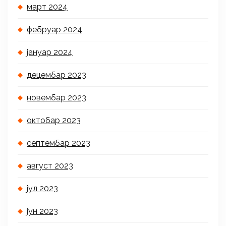
март 2024
фебруар 2024
јануар 2024
децембар 2023
новембар 2023
октобар 2023
септембар 2023
август 2023
јул 2023
јун 2023