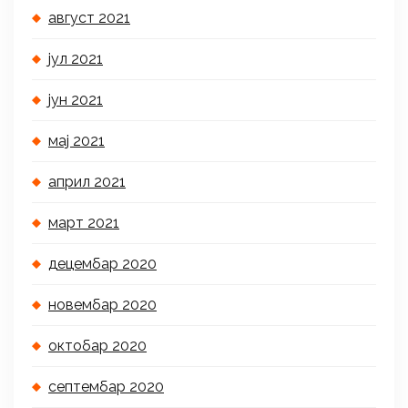
август 2021
јул 2021
јун 2021
мај 2021
април 2021
март 2021
децембар 2020
новембар 2020
октобар 2020
септембар 2020