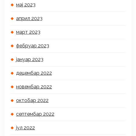
мај 2023
април 2023
март 2023
фебруар 2023
јануар 2023
децембар 2022
новембар 2022
октобар 2022
септембар 2022
јул 2022