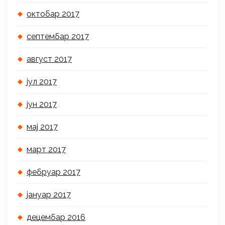
октобар 2017
септембар 2017
август 2017
јул 2017
јун 2017
мај 2017
март 2017
фебруар 2017
јануар 2017
децембар 2016