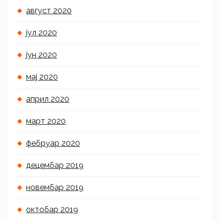
август 2020
јул 2020
јун 2020
мај 2020
април 2020
март 2020
фебруар 2020
децембар 2019
новембар 2019
октобар 2019