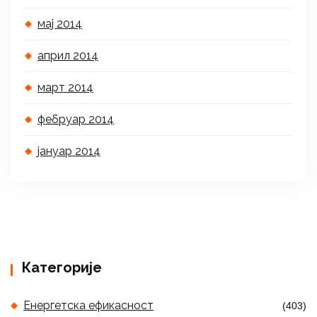
мај 2014
април 2014
март 2014
фебруар 2014
јануар 2014
Категорије
Енергетска ефикасност
(403)