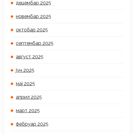
децембар 2025
новембар 2025
октобар 2025
септембар 2025
август 2025
јун 2025
мај 2025
април 2025
март 2025
фебруар 2025