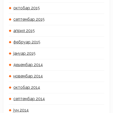
октобар 2015
септембар 2015
април 2015
фебруар 2015
јануар 2015
децембар 2014
новембар 2014
октобар 2014
септембар 2014
јун 2014