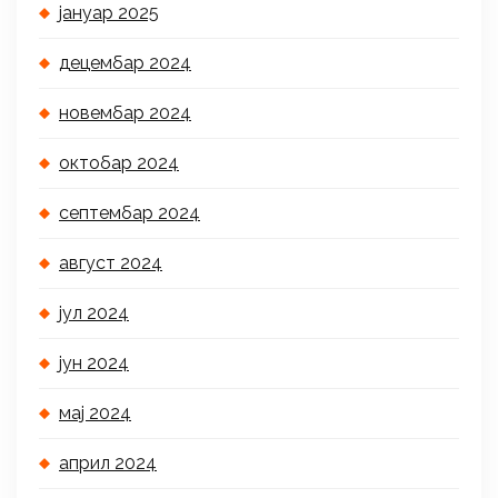
јануар 2025
децембар 2024
новембар 2024
октобар 2024
септембар 2024
август 2024
јул 2024
јун 2024
мај 2024
април 2024