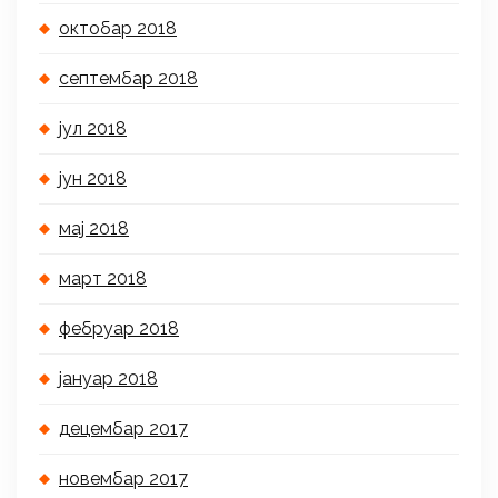
октобар 2018
септембар 2018
јул 2018
јун 2018
мај 2018
март 2018
фебруар 2018
јануар 2018
децембар 2017
новембар 2017