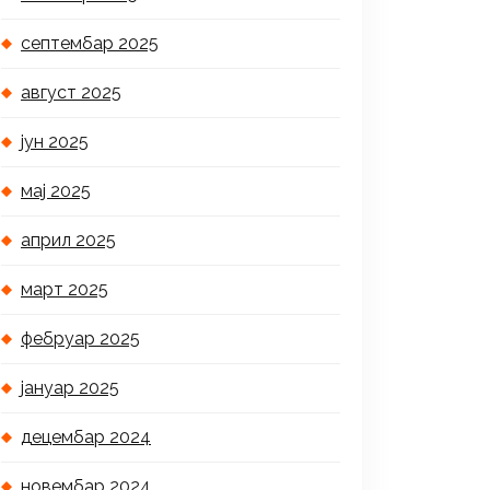
септембар 2025
август 2025
јун 2025
мај 2025
април 2025
март 2025
фебруар 2025
јануар 2025
децембар 2024
новембар 2024