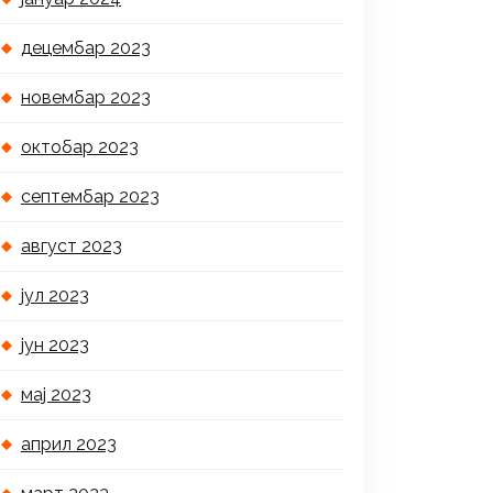
децембар 2023
новембар 2023
октобар 2023
септембар 2023
август 2023
јул 2023
јун 2023
мај 2023
април 2023