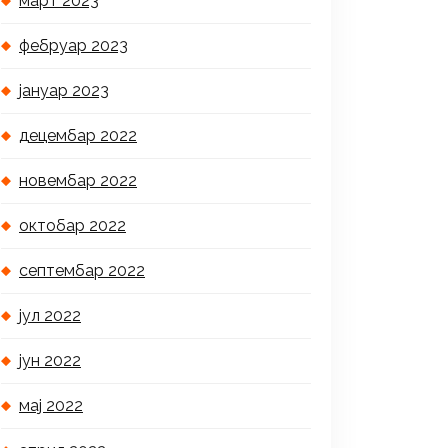
март 2023
фебруар 2023
јануар 2023
децембар 2022
новембар 2022
октобар 2022
септембар 2022
јул 2022
јун 2022
мај 2022