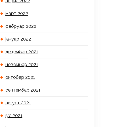
април 2022
март 2022
фебруар 2022
јануар 2022
децембар 2021
новембар 2021
октобар 2021
септембар 2021
август 2021
јул 2021