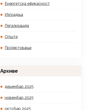
Енергетска ефикасност
Изградња
Легализација
Опште
Пројектовање
Архиве
децембар 2025
новембар 2025
октобар 2025