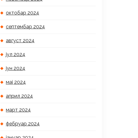
октобар 2024
септембар 2024
август 2024
јул 2024
јун 2024
мај 2024
април 2024
март 2024
фебруар 2024
јануар 2024