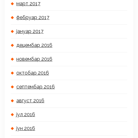
март 2017
фебруар 2017
јануар 2017
децембар 2016
новембар 2016
октобар 2016
септембар 2016
август 2016
јул 2016
јун 2016