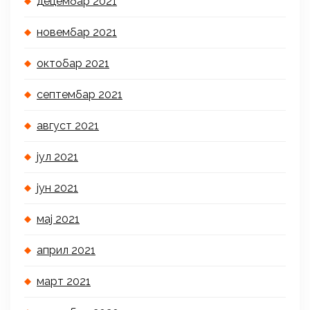
децембар 2021
новембар 2021
октобар 2021
септембар 2021
август 2021
јул 2021
јун 2021
мај 2021
април 2021
март 2021