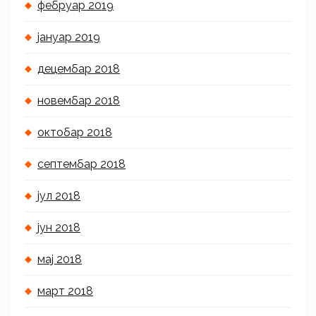
фебруар 2019
јануар 2019
децембар 2018
новембар 2018
октобар 2018
септембар 2018
јул 2018
јун 2018
мај 2018
март 2018