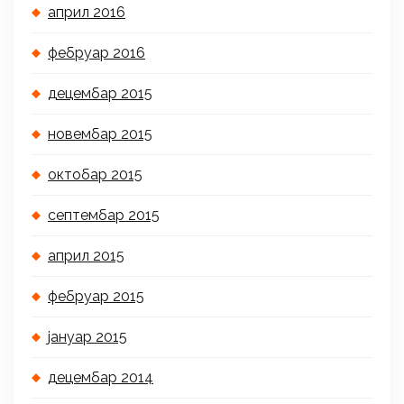
април 2016
фебруар 2016
децембар 2015
новембар 2015
октобар 2015
септембар 2015
април 2015
фебруар 2015
јануар 2015
децембар 2014