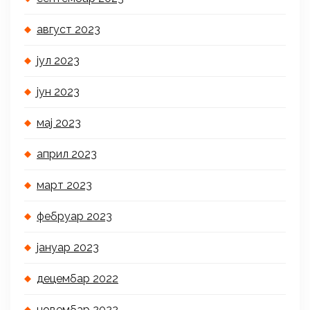
август 2023
јул 2023
јун 2023
мај 2023
април 2023
март 2023
фебруар 2023
јануар 2023
децембар 2022
новембар 2022