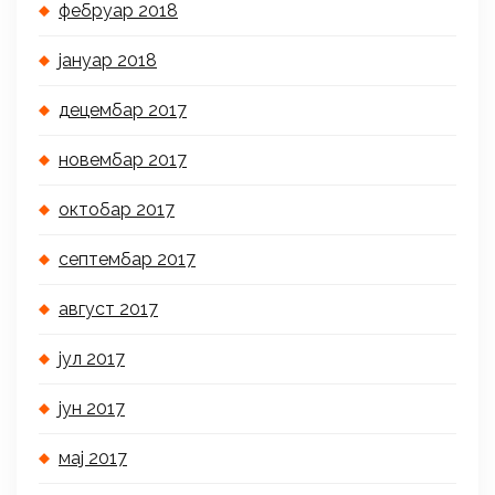
фебруар 2018
јануар 2018
децембар 2017
новембар 2017
октобар 2017
септембар 2017
август 2017
јул 2017
јун 2017
мај 2017