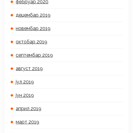
фебруар 2020
децембар 2019
новембар 2019
октобар 2019
септембар 2019
август 2019
јул 2019
јун 2019
април 2019
март 2019