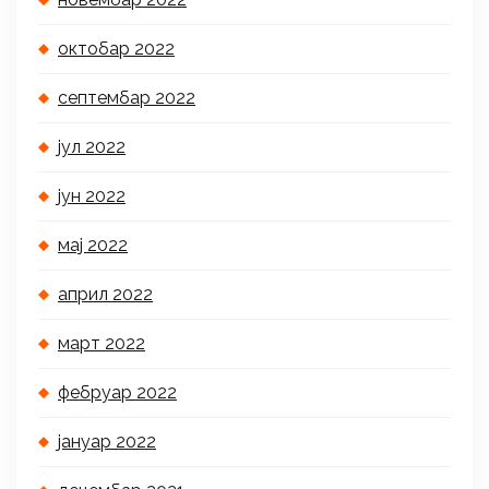
октобар 2022
септембар 2022
јул 2022
јун 2022
мај 2022
април 2022
март 2022
фебруар 2022
јануар 2022