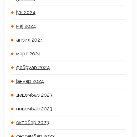
јун 2024
мај 2024
април 2024
март 2024
фебруар 2024
јануар 2024
децембар 2023
новембар 2023
октобар 2023
септембар 2023