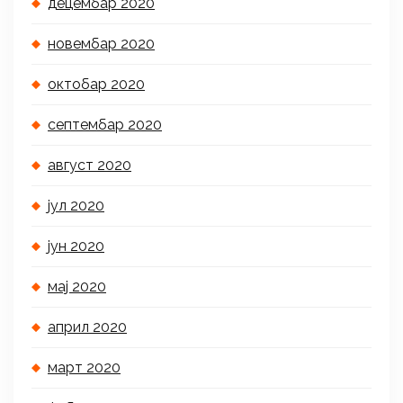
децембар 2020
новембар 2020
октобар 2020
септембар 2020
август 2020
јул 2020
јун 2020
мај 2020
април 2020
март 2020