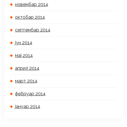
новембар 2014
октобар 2014
септембар 2014
јун 2014
мај 2014
април 2014
март 2014
фебруар 2014
јануар 2014