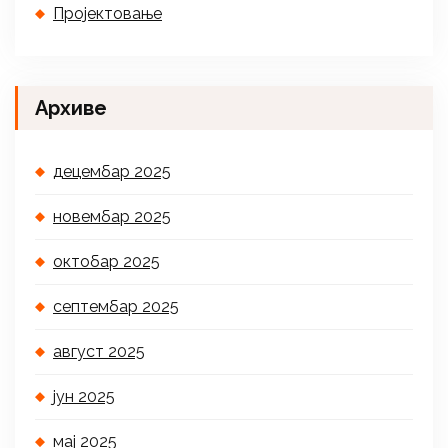
Пројектовање
Архиве
децембар 2025
новембар 2025
октобар 2025
септембар 2025
август 2025
јун 2025
мај 2025