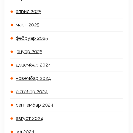
април 2025
март 2025
фебруар 2025
јануар 2025
децембар 2024
новембар 2024
октобар 2024
септембар 2024
август 2024
јул 2024