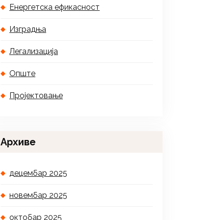
Енергетска ефикасност
Изградња
Легализација
Опште
Пројектовање
Архиве
децембар 2025
новембар 2025
октобар 2025