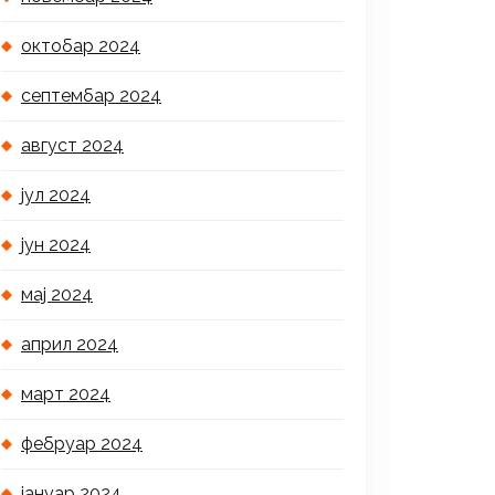
октобар 2024
септембар 2024
август 2024
јул 2024
јун 2024
мај 2024
април 2024
март 2024
фебруар 2024
јануар 2024