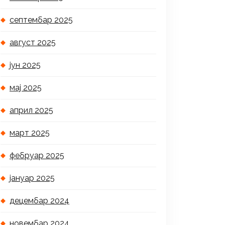
септембар 2025
август 2025
јун 2025
мај 2025
април 2025
март 2025
фебруар 2025
јануар 2025
децембар 2024
новембар 2024