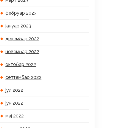
март 2023
фебруар 2023
јануар 2023
децембар 2022
новембар 2022
октобар 2022
септембар 2022
јул 2022
јун 2022
мај 2022