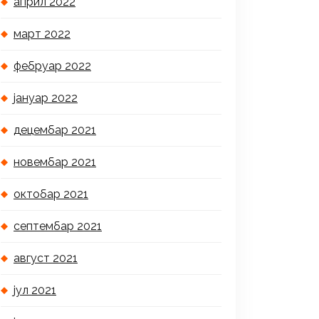
април 2022
март 2022
фебруар 2022
јануар 2022
децембар 2021
новембар 2021
октобар 2021
септембар 2021
август 2021
јул 2021