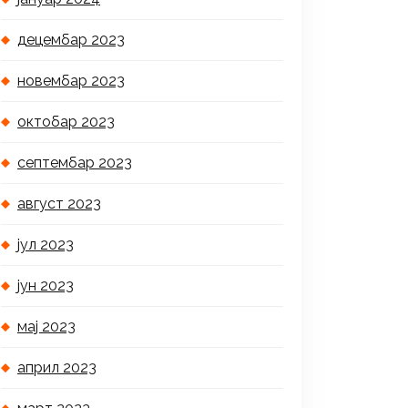
децембар 2023
новембар 2023
октобар 2023
септембар 2023
август 2023
јул 2023
јун 2023
мај 2023
април 2023