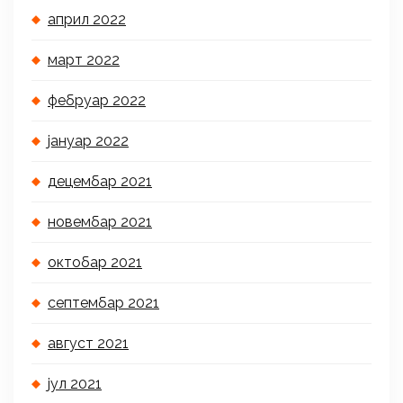
април 2022
март 2022
фебруар 2022
јануар 2022
децембар 2021
новембар 2021
октобар 2021
септембар 2021
август 2021
јул 2021