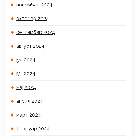
новембар 2024
октобар 2024
септембар 2024
август 2024
јул 2024
јун 2024
мај 2024
април 2024
март 2024
фебруар 2024