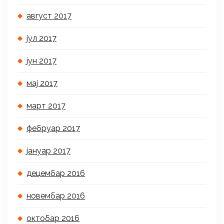
август 2017
јул 2017
јун 2017
мај 2017
март 2017
фебруар 2017
јануар 2017
децембар 2016
новембар 2016
октобар 2016