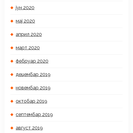
јун 2020
мај 2020
април 2020
март 2020
фебруар 2020
децембар 2019
новембар 2019
октобар 2019
септембар 2019
август 2019