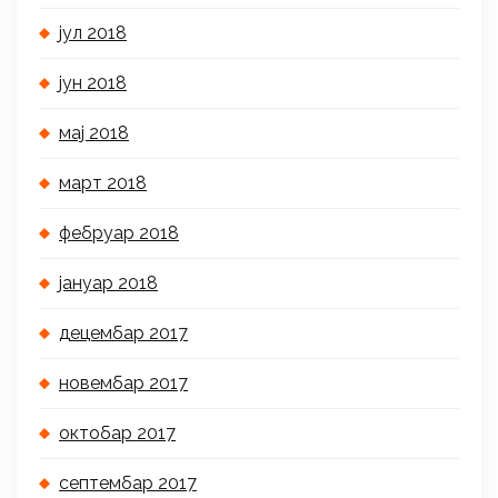
јул 2018
јун 2018
мај 2018
март 2018
фебруар 2018
јануар 2018
децембар 2017
новембар 2017
октобар 2017
септембар 2017