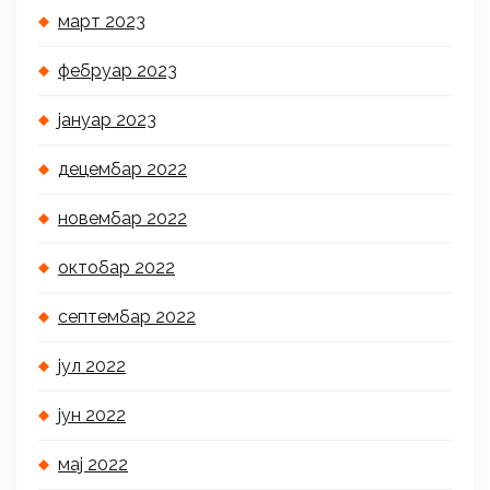
март 2023
фебруар 2023
јануар 2023
децембар 2022
новембар 2022
октобар 2022
септембар 2022
јул 2022
јун 2022
мај 2022