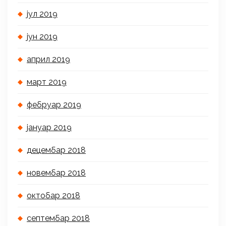
јул 2019
јун 2019
април 2019
март 2019
фебруар 2019
јануар 2019
децембар 2018
новембар 2018
октобар 2018
септембар 2018