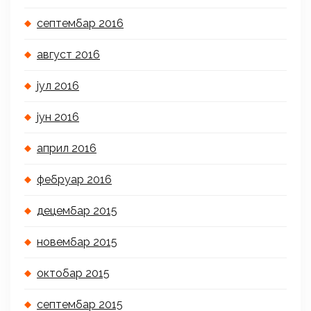
септембар 2016
август 2016
јул 2016
јун 2016
април 2016
фебруар 2016
децембар 2015
новембар 2015
октобар 2015
септембар 2015