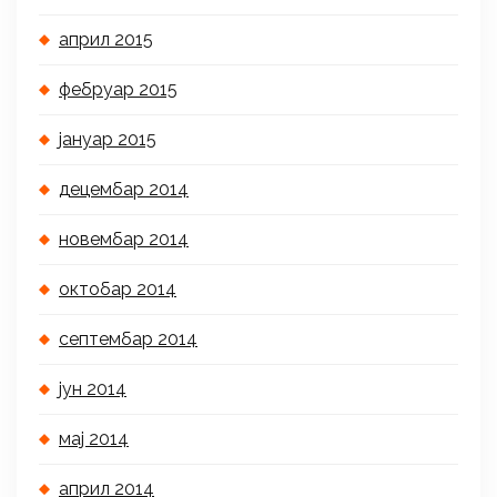
април 2015
фебруар 2015
јануар 2015
децембар 2014
новембар 2014
октобар 2014
септембар 2014
јун 2014
мај 2014
април 2014