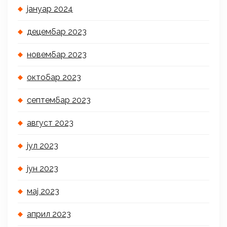
јануар 2024
децембар 2023
новембар 2023
октобар 2023
септембар 2023
август 2023
јул 2023
јун 2023
мај 2023
април 2023