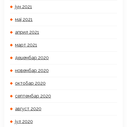
јун 2021
мај 2021
април 2021
март 2021
децембар 2020
новембар 2020
октобар 2020
септембар 2020
август 2020
јул 2020