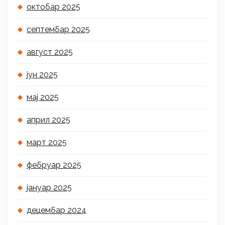
октобар 2025
септембар 2025
август 2025
јун 2025
мај 2025
април 2025
март 2025
фебруар 2025
јануар 2025
децембар 2024