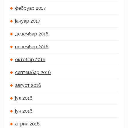
фебруар 2017
јануар 2017
децембар 2016
новембар 2016
октобар 2016
септембар 2016
август 2016
јул 2016
јун 2016
април 2016