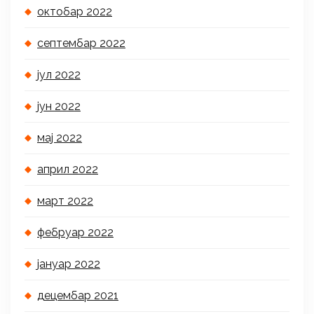
октобар 2022
септембар 2022
јул 2022
јун 2022
мај 2022
април 2022
март 2022
фебруар 2022
јануар 2022
децембар 2021