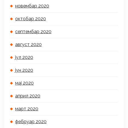
новембар 2020
октобар 2020
септембар 2020
август 2020
јул 2020
јун 2020
мај 2020
април 2020
март 2020
фебруар 2020