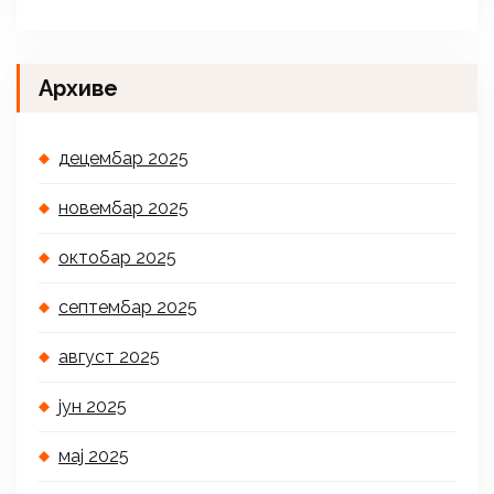
Архиве
децембар 2025
новембар 2025
октобар 2025
септембар 2025
август 2025
јун 2025
мај 2025