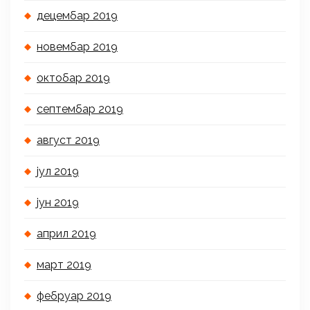
децембар 2019
новембар 2019
октобар 2019
септембар 2019
август 2019
јул 2019
јун 2019
април 2019
март 2019
фебруар 2019