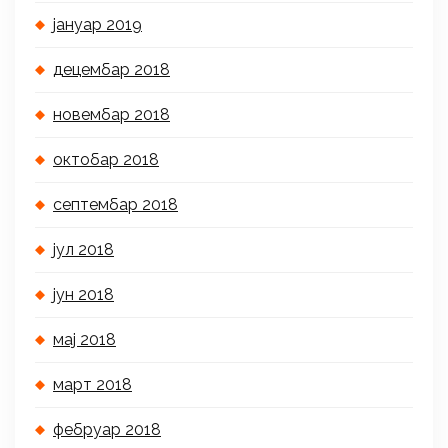
јануар 2019
децембар 2018
новембар 2018
октобар 2018
септембар 2018
јул 2018
јун 2018
мај 2018
март 2018
фебруар 2018