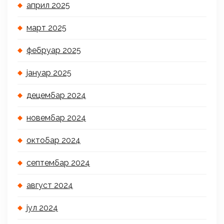
април 2025
март 2025
фебруар 2025
јануар 2025
децембар 2024
новембар 2024
октобар 2024
септембар 2024
август 2024
јул 2024