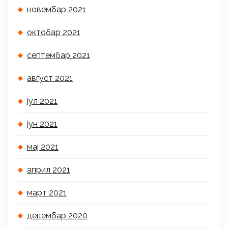
новембар 2021
октобар 2021
септембар 2021
август 2021
јул 2021
јун 2021
мај 2021
април 2021
март 2021
децембар 2020