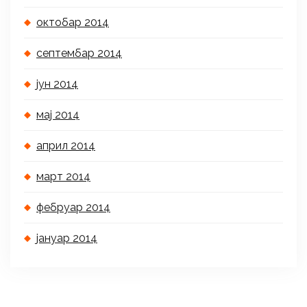
октобар 2014
септембар 2014
јун 2014
мај 2014
април 2014
март 2014
фебруар 2014
јануар 2014