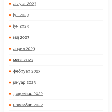
август 2023
јул 2023
јун 2023
мај 2023
април 2023
март 2023
фебруар 2023
јануар 2023
децембар 2022
новембар 2022