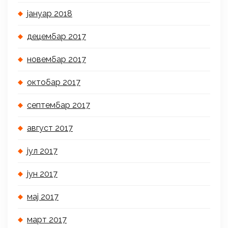
јануар 2018
децембар 2017
новембар 2017
октобар 2017
септембар 2017
август 2017
јул 2017
јун 2017
мај 2017
март 2017