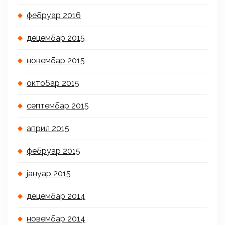
фебруар 2016
децембар 2015
новембар 2015
октобар 2015
септембар 2015
април 2015
фебруар 2015
јануар 2015
децембар 2014
новембар 2014