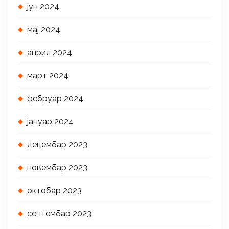
јун 2024
мај 2024
април 2024
март 2024
фебруар 2024
јануар 2024
децембар 2023
новембар 2023
октобар 2023
септембар 2023