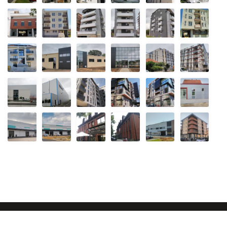
Copyright © 2026 ЕНАРХ ДОО