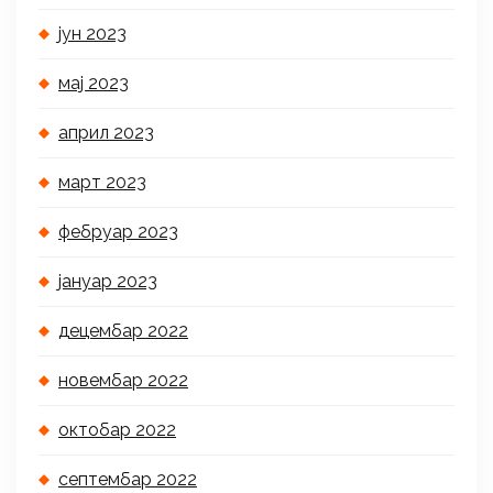
јун 2023
мај 2023
април 2023
март 2023
фебруар 2023
јануар 2023
децембар 2022
новембар 2022
октобар 2022
септембар 2022