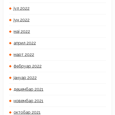
јул 2022
јун 2022
мај 2022
април 2022
март 2022
фебруар 2022
јануар 2022
децембар 2021
новембар 2021
октобар 2021