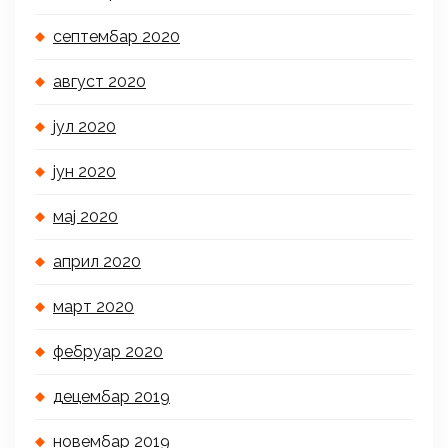
септембар 2020
август 2020
јул 2020
јун 2020
мај 2020
април 2020
март 2020
фебруар 2020
децембар 2019
новембар 2019