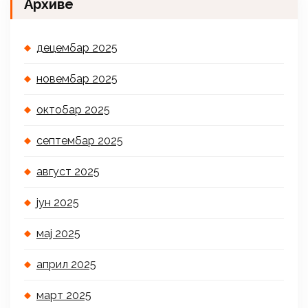
Архиве
децембар 2025
новембар 2025
октобар 2025
септембар 2025
август 2025
јун 2025
мај 2025
април 2025
март 2025