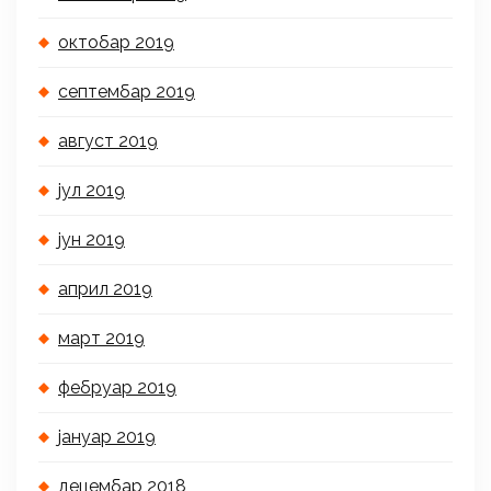
октобар 2019
септембар 2019
август 2019
јул 2019
јун 2019
април 2019
март 2019
фебруар 2019
јануар 2019
децембар 2018