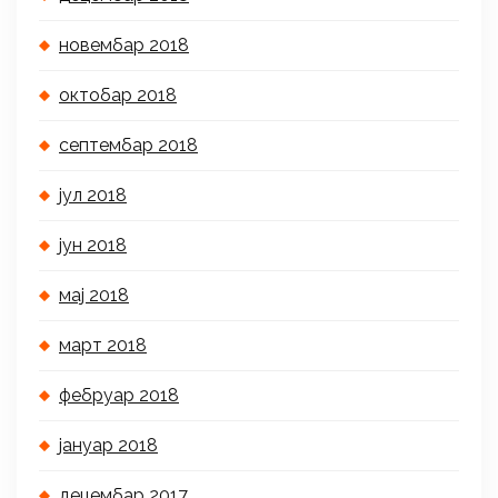
новембар 2018
октобар 2018
септембар 2018
јул 2018
јун 2018
мај 2018
март 2018
фебруар 2018
јануар 2018
децембар 2017