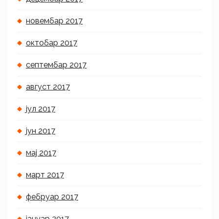
новембар 2017
октобар 2017
септембар 2017
август 2017
јул 2017
јун 2017
мај 2017
март 2017
фебруар 2017
јануар 2017