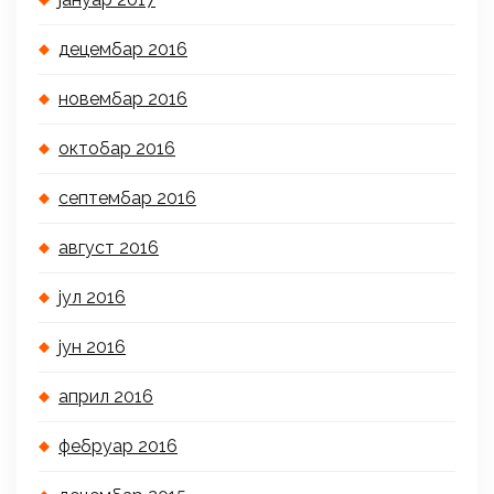
децембар 2016
новембар 2016
октобар 2016
септембар 2016
август 2016
јул 2016
јун 2016
април 2016
фебруар 2016