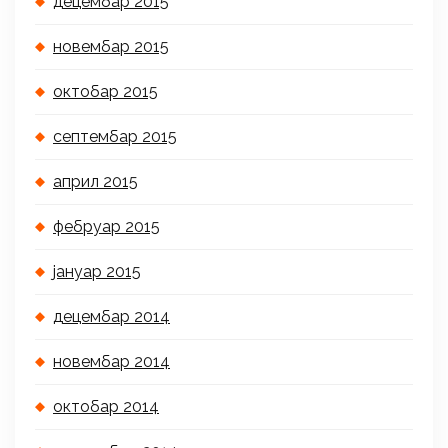
децембар 2015
новембар 2015
октобар 2015
септембар 2015
април 2015
фебруар 2015
јануар 2015
децембар 2014
новембар 2014
октобар 2014