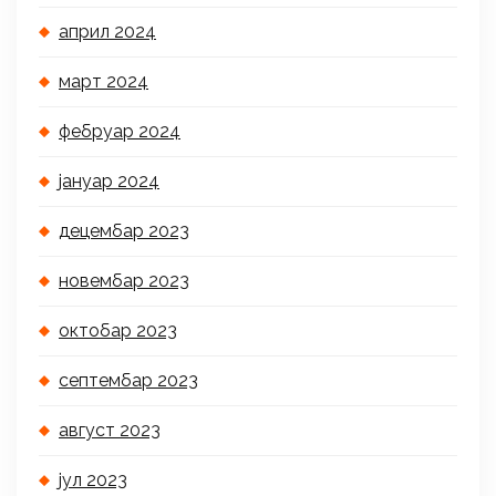
април 2024
март 2024
фебруар 2024
јануар 2024
децембар 2023
новембар 2023
октобар 2023
септембар 2023
август 2023
јул 2023