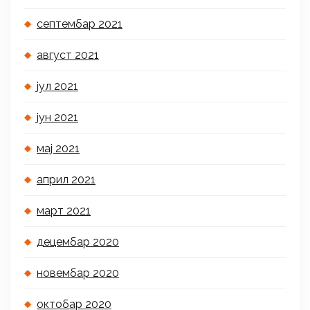
септембар 2021
август 2021
јул 2021
јун 2021
мај 2021
април 2021
март 2021
децембар 2020
новембар 2020
октобар 2020