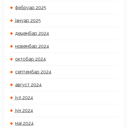
фебруар 2025
јануар 2025
децембар 2024
новембар 2024
октобар 2024
септембар 2024
август 2024
јул 2024
јун 2024
мај 2024