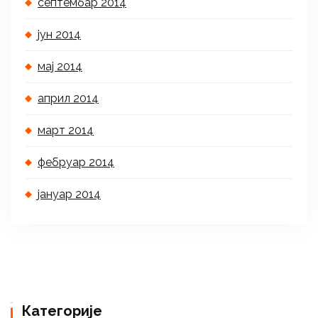
септембар 2014
јун 2014
мај 2014
април 2014
март 2014
фебруар 2014
јануар 2014
Категорије