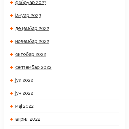
фебруар 2023
јануар 2023
децембар 2022
новембар 2022
октобар 2022
септембар 2022
јул 2022
јун 2022
мај 2022
април 2022