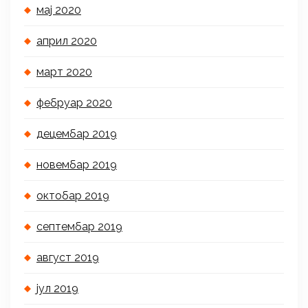
мај 2020
април 2020
март 2020
фебруар 2020
децембар 2019
новембар 2019
октобар 2019
септембар 2019
август 2019
јул 2019