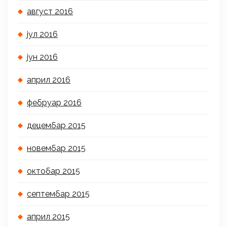
август 2016
јул 2016
јун 2016
април 2016
фебруар 2016
децембар 2015
новембар 2015
октобар 2015
септембар 2015
април 2015