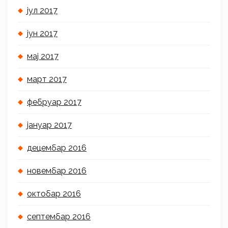
јул 2017
јун 2017
мај 2017
март 2017
фебруар 2017
јануар 2017
децембар 2016
новембар 2016
октобар 2016
септембар 2016