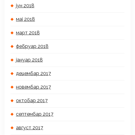
јун 2018
мај 2018
март 2018
фебруар 2018
јануар 2018
децембар 2017
новембар 2017
октобар 2017
септембар 2017
август 2017