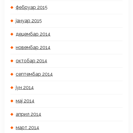
фебруар 2015
јануар 2015
децембар 2014
новембар 2014
октобар 2014
септембар 2014
јун 2014
мај 2014
април 2014
март 2014