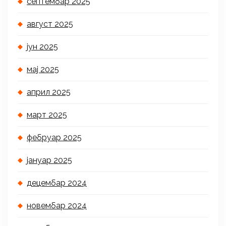
септембар 2025
август 2025
јун 2025
мај 2025
април 2025
март 2025
фебруар 2025
јануар 2025
децембар 2024
новембар 2024