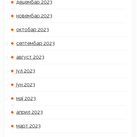
децембар 2023
новембар 2023
октобар 2023
септембар 2023
август 2023
јул 2023
јун 2023
мај 2023
април 2023
март 2023