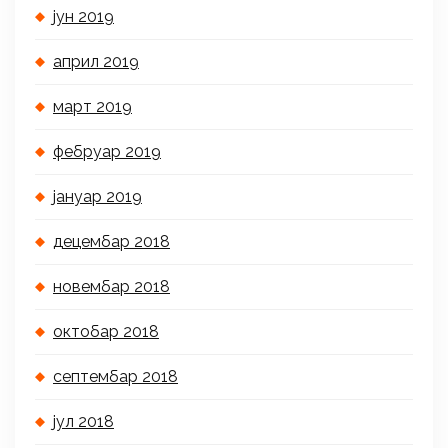
јун 2019
април 2019
март 2019
фебруар 2019
јануар 2019
децембар 2018
новембар 2018
октобар 2018
септембар 2018
јул 2018