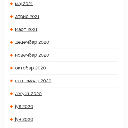
мај 2021
април 2021
март 2021
децембар 2020
новембар 2020
октобар 2020
септембар 2020
август 2020
јул 2020
јун 2020