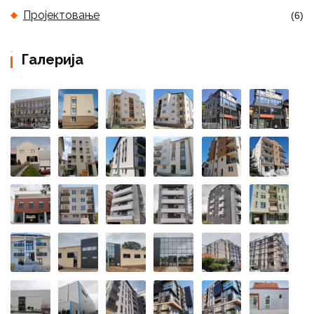
Пројектовање
(6)
Галерија