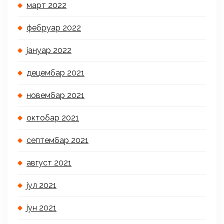
март 2022
фебруар 2022
јануар 2022
децембар 2021
новембар 2021
октобар 2021
септембар 2021
август 2021
јул 2021
јун 2021