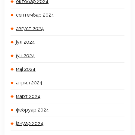
октобар 2024
септембар 2024
август 2024
јул 2024
јун 2024
мај 2024
април 2024
март 2024
фебруар 2024
јануар 2024