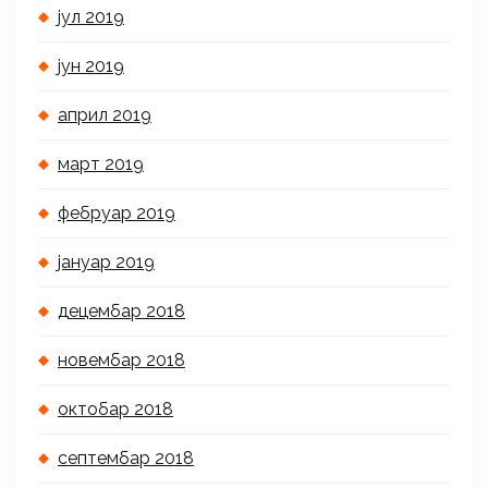
јул 2019
јун 2019
април 2019
март 2019
фебруар 2019
јануар 2019
децембар 2018
новембар 2018
октобар 2018
септембар 2018