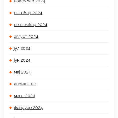
новембар 2024
октобар 2024
септембар 2024
август 2024
јул 2024
јун 2024
мај 2024
април 2024
март 2024
фебруар 2024