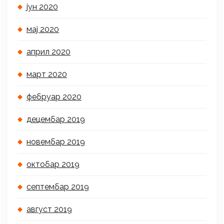
јун 2020
мај 2020
април 2020
март 2020
фебруар 2020
децембар 2019
новембар 2019
октобар 2019
септембар 2019
август 2019