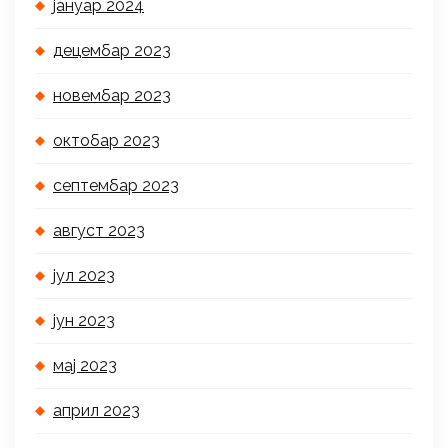
јануар 2024
децембар 2023
новембар 2023
октобар 2023
септембар 2023
август 2023
јул 2023
јун 2023
мај 2023
април 2023