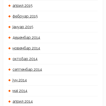
април 2015
фебруар 2015
јануар 2015
децембар 2014
новембар 2014
октобар 2014
септембар 2014
јун 2014
мај 2014
април 2014