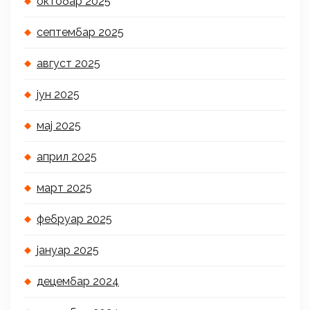
октобар 2025
септембар 2025
август 2025
јун 2025
мај 2025
април 2025
март 2025
фебруар 2025
јануар 2025
децембар 2024