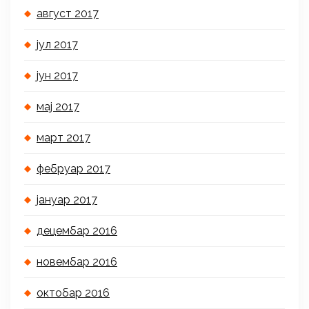
август 2017
јул 2017
јун 2017
мај 2017
март 2017
фебруар 2017
јануар 2017
децембар 2016
новембар 2016
октобар 2016