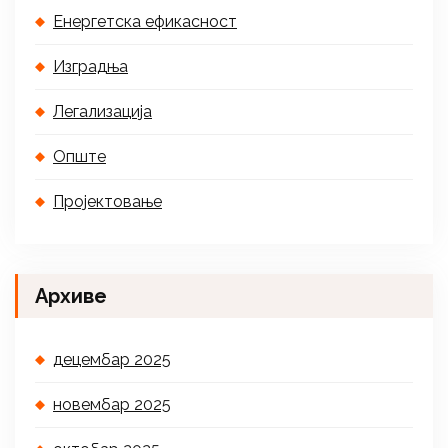
Енергетска ефикасност
Изградња
Легализација
Опште
Пројектовање
Архиве
децембар 2025
новембар 2025