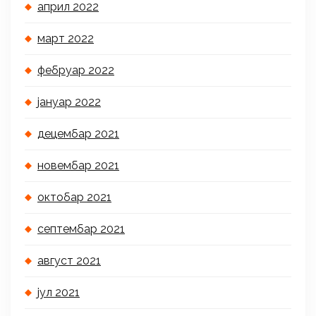
април 2022
март 2022
фебруар 2022
јануар 2022
децембар 2021
новембар 2021
октобар 2021
септембар 2021
август 2021
јул 2021