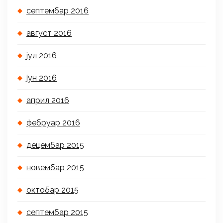
септембар 2016
август 2016
јул 2016
јун 2016
април 2016
фебруар 2016
децембар 2015
новембар 2015
октобар 2015
септембар 2015