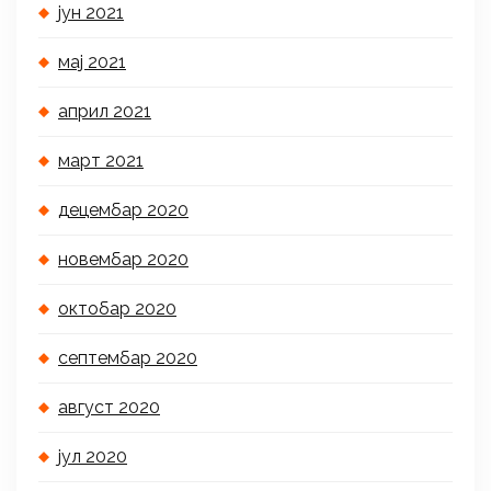
јун 2021
мај 2021
април 2021
март 2021
децембар 2020
новембар 2020
октобар 2020
септембар 2020
август 2020
јул 2020