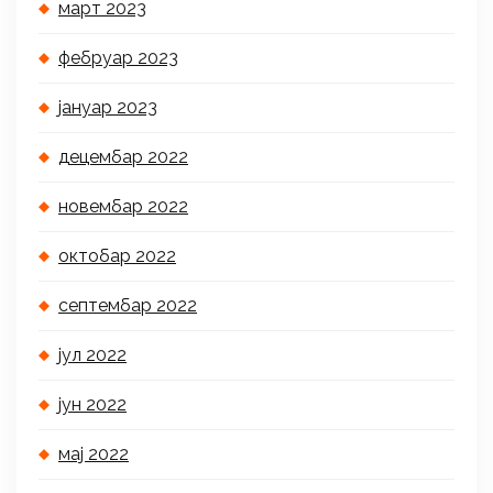
март 2023
фебруар 2023
јануар 2023
децембар 2022
новембар 2022
октобар 2022
септембар 2022
јул 2022
јун 2022
мај 2022