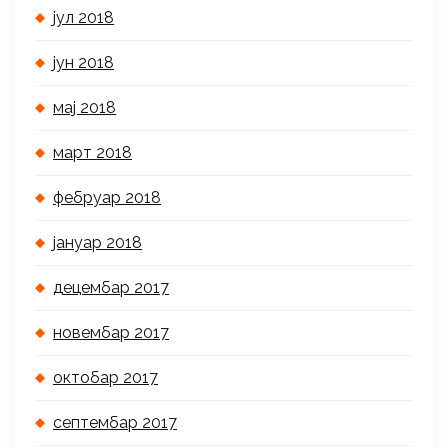
јул 2018
јун 2018
мај 2018
март 2018
фебруар 2018
јануар 2018
децембар 2017
новембар 2017
октобар 2017
септембар 2017