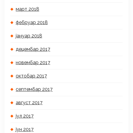
март 2018
фебруар 2018
јануар 2018
децембар 2017
новембар 2017
октобар 2017
септембар 2017
август 2017
јул 2017
јун 2017