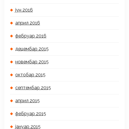
јун 2016
април 2016
фебруар 2016
децембар 2015
новембар 2015
октобар 2015
септембар 2015
април 2015
фебруар 2015
јануар 2015