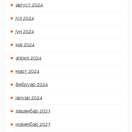
август 2024
јул 2024
јун 2024
мај 2024
април 2024
март 2024
фебруар 2024
јануар 2024
децембар 2023
новембар 2023