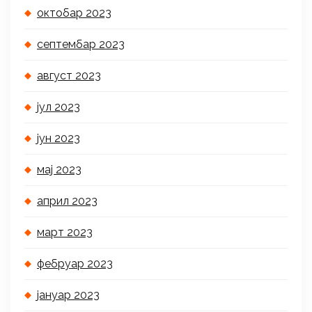
октобар 2023
септембар 2023
август 2023
јул 2023
јун 2023
мај 2023
април 2023
март 2023
фебруар 2023
јануар 2023