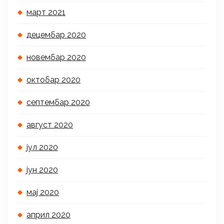
март 2021
децембар 2020
новембар 2020
октобар 2020
септембар 2020
август 2020
јул 2020
јун 2020
мај 2020
април 2020