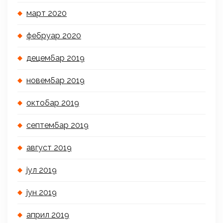
март 2020
фебруар 2020
децембар 2019
новембар 2019
октобар 2019
септембар 2019
август 2019
јул 2019
јун 2019
април 2019