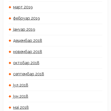
март 2019
фебруар 2019
јануар 2019
децембар 2018
новембар 2018
октобар 2018
септембар 2018
јул 2018
јун 2018
мај 2018