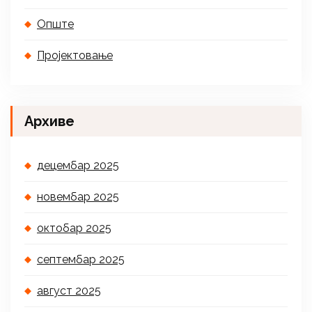
Опште
Пројектовање
Архиве
децембар 2025
новембар 2025
октобар 2025
септембар 2025
август 2025