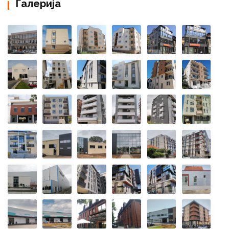
Галерија