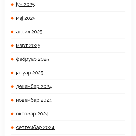
јун 2025
мај 2025
април 2025
март 2025
фебруар 2025
јануар 2025
децембар 2024
новембар 2024
октобар 2024
септембар 2024