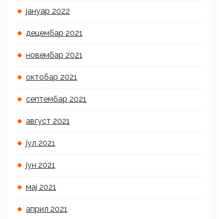
јануар 2022
децембар 2021
новембар 2021
октобар 2021
септембар 2021
август 2021
јул 2021
јун 2021
мај 2021
април 2021