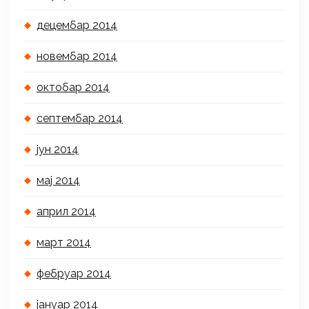
децембар 2014
новембар 2014
октобар 2014
септембар 2014
јун 2014
мај 2014
април 2014
март 2014
фебруар 2014
јануар 2014