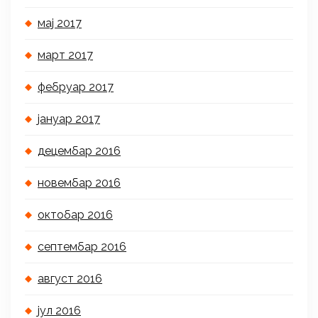
мај 2017
март 2017
фебруар 2017
јануар 2017
децембар 2016
новембар 2016
октобар 2016
септембар 2016
август 2016
јул 2016