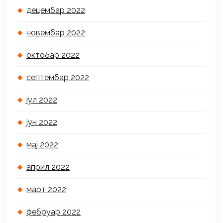
децембар 2022
новембар 2022
октобар 2022
септембар 2022
јул 2022
јун 2022
мај 2022
април 2022
март 2022
фебруар 2022