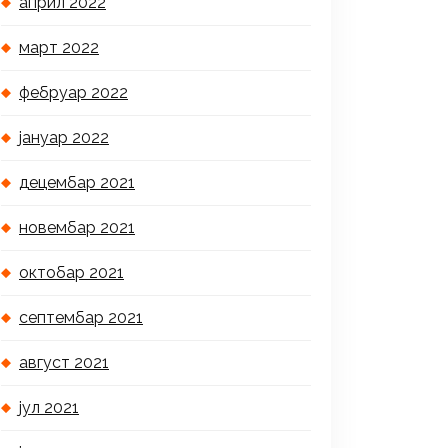
април 2022
март 2022
фебруар 2022
јануар 2022
децембар 2021
новембар 2021
октобар 2021
септембар 2021
август 2021
јул 2021