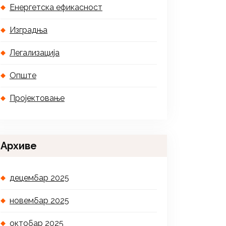
Енергетска ефикасност
Изградња
Легализација
Опште
Пројектовање
Архиве
децембар 2025
новембар 2025
октобар 2025