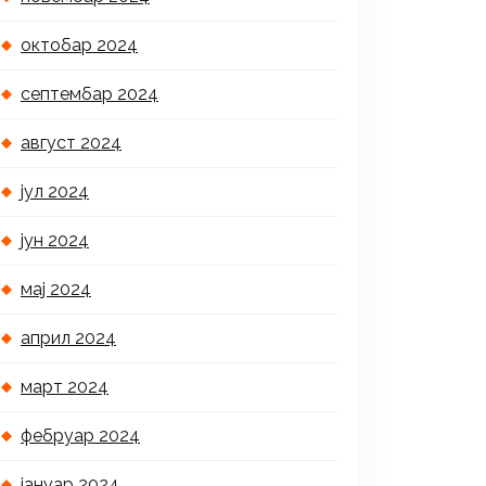
октобар 2024
септембар 2024
август 2024
јул 2024
јун 2024
мај 2024
април 2024
март 2024
фебруар 2024
јануар 2024