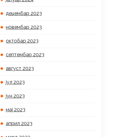
децембар 2023
новембар 2023
октобар 2023
септембар 2023
август 2023
јул 2023
јун 2023
мај 2023
април 2023