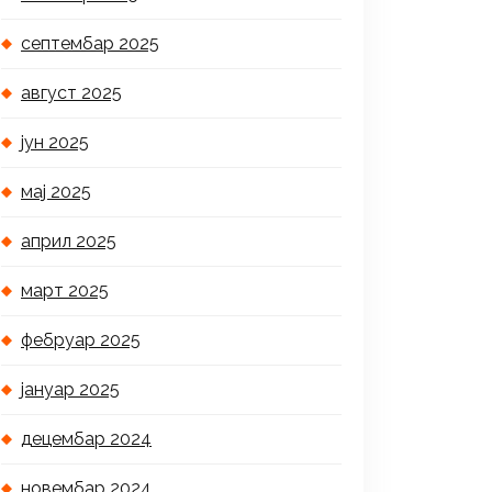
септембар 2025
август 2025
јун 2025
мај 2025
април 2025
март 2025
фебруар 2025
јануар 2025
децембар 2024
новембар 2024