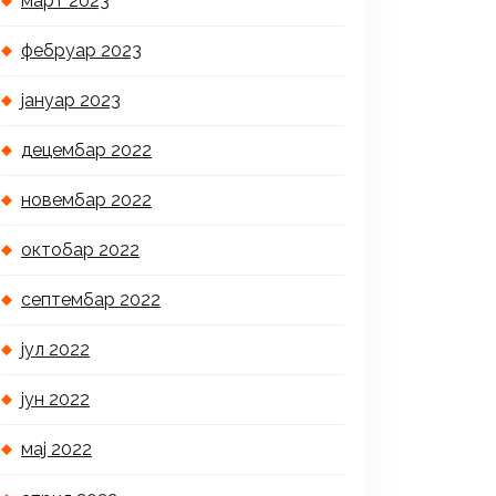
март 2023
фебруар 2023
јануар 2023
децембар 2022
новембар 2022
октобар 2022
септембар 2022
јул 2022
јун 2022
мај 2022