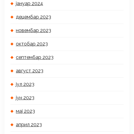
јануар 2024
децембар 2023
новембар 2023
октобар 2023
септембар 2023
август 2023
јул 2023
јун 2023
мај 2023
април 2023