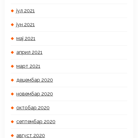
јул 2021
јун 2021
мај 2021
април 2021
март 2021
децембар 2020
новембар 2020
октобар 2020
септембар 2020
август 2020