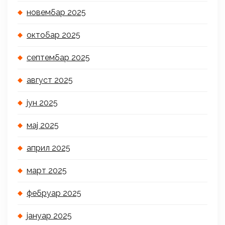
новембар 2025
октобар 2025
септембар 2025
август 2025
јун 2025
мај 2025
април 2025
март 2025
фебруар 2025
јануар 2025