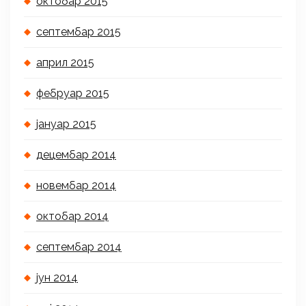
октобар 2015
септембар 2015
април 2015
фебруар 2015
јануар 2015
децембар 2014
новембар 2014
октобар 2014
септембар 2014
јун 2014