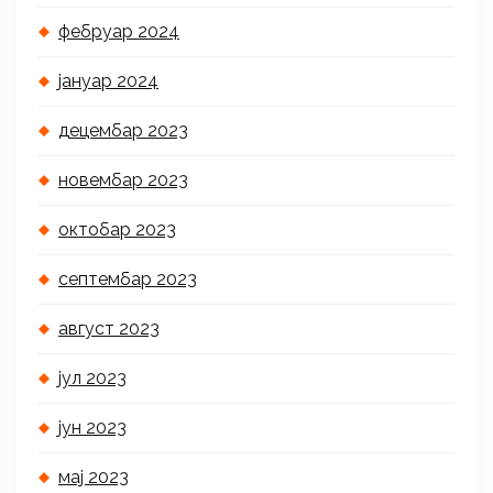
фебруар 2024
јануар 2024
децембар 2023
новембар 2023
октобар 2023
септембар 2023
август 2023
јул 2023
јун 2023
мај 2023