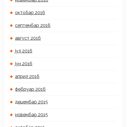
октобар 2016
септембар 2016
август 2016
јул 2016
јун 2016
април 2016
фебруар 2016
децембар 2015
новембар 2015