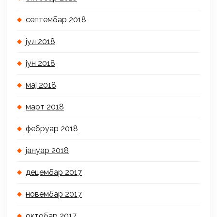
септембар 2018
јул 2018
јун 2018
мај 2018
март 2018
фебруар 2018
јануар 2018
децембар 2017
новембар 2017
октобар 2017