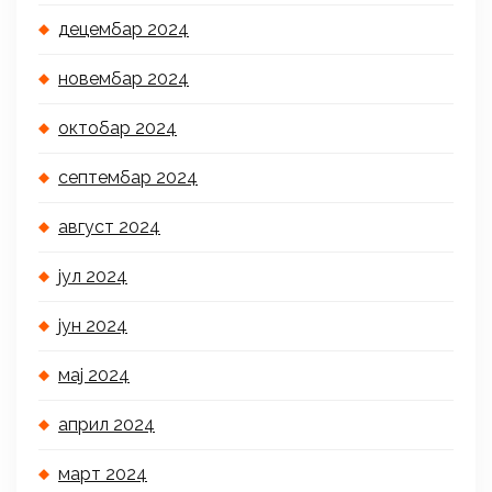
децембар 2024
новембар 2024
октобар 2024
септембар 2024
август 2024
јул 2024
јун 2024
мај 2024
април 2024
март 2024