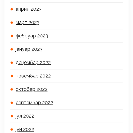
април 2023
март 2023
фебруар 2023
јануар 2023
децембар 2022
новембар 2022
октобар 2022
септембар 2022
јул 2022
јун 2022