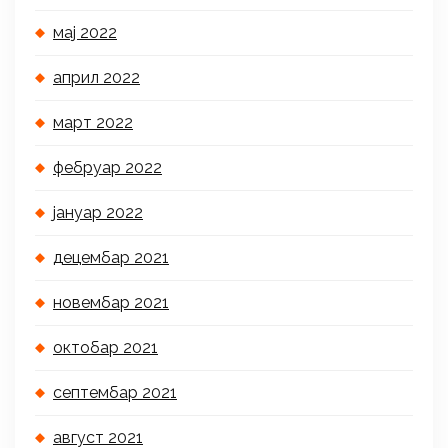
мај 2022
април 2022
март 2022
фебруар 2022
јануар 2022
децембар 2021
новембар 2021
октобар 2021
септембар 2021
август 2021