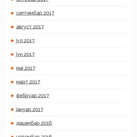
септембар 2017
август 2017
јул 2017
јун 2017
мај 2017
март 2017
фебруар 2017
јануар 2017
децембар 2016
новембар 2016