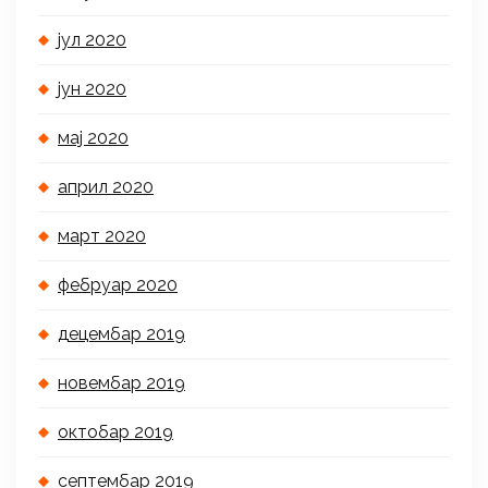
јул 2020
јун 2020
мај 2020
април 2020
март 2020
фебруар 2020
децембар 2019
новембар 2019
октобар 2019
септембар 2019