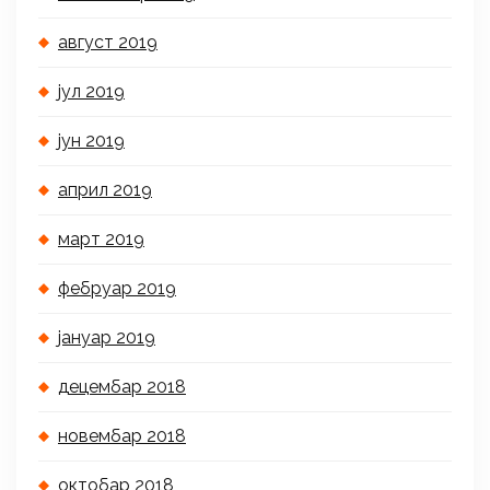
август 2019
јул 2019
јун 2019
април 2019
март 2019
фебруар 2019
јануар 2019
децембар 2018
новембар 2018
октобар 2018