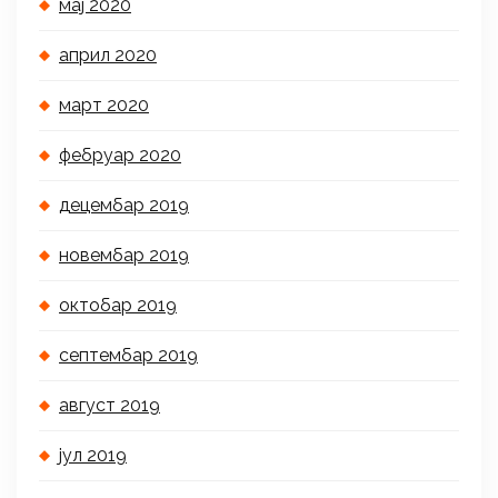
мај 2020
април 2020
март 2020
фебруар 2020
децембар 2019
новембар 2019
октобар 2019
септембар 2019
август 2019
јул 2019