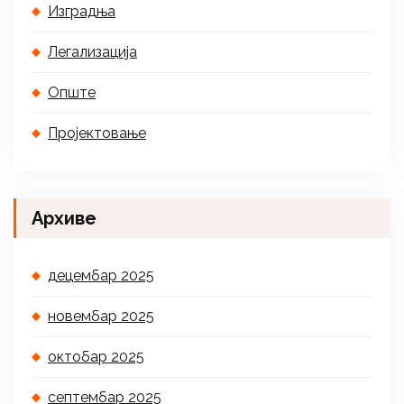
Изградња
Легализација
Опште
Пројектовање
Архиве
децембар 2025
новембар 2025
октобар 2025
септембар 2025