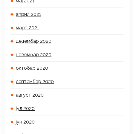
мај 2021
април 2021
март 2021
децембар 2020
новембар 2020
октобар 2020
септембар 2020
август 2020
јул 2020
јун 2020