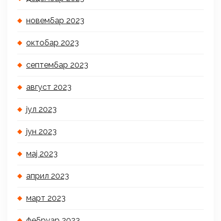
новембар 2023
октобар 2023
септембар 2023
август 2023
јул 2023
јун 2023
мај 2023
април 2023
март 2023
фебруар 2023