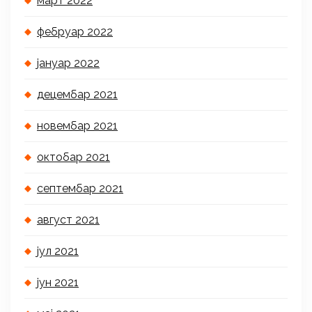
март 2022
фебруар 2022
јануар 2022
децембар 2021
новембар 2021
октобар 2021
септембар 2021
август 2021
јул 2021
јун 2021