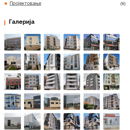
Пројектовање
(6)
Галерија