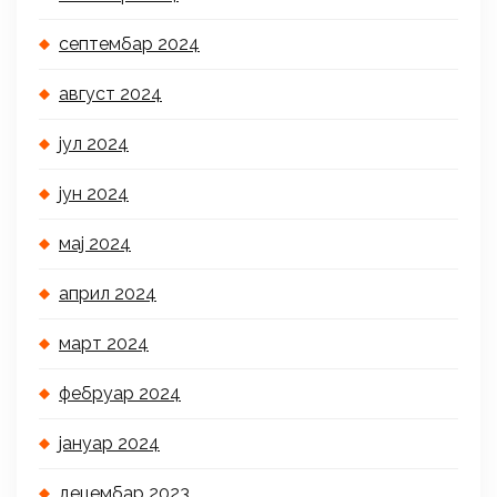
септембар 2024
август 2024
јул 2024
јун 2024
мај 2024
април 2024
март 2024
фебруар 2024
јануар 2024
децембар 2023