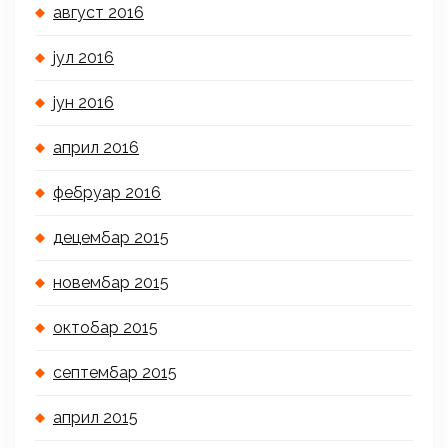
август 2016
јул 2016
јун 2016
април 2016
фебруар 2016
децембар 2015
новембар 2015
октобар 2015
септембар 2015
април 2015