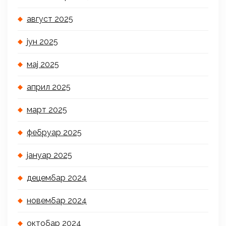
август 2025
јун 2025
мај 2025
април 2025
март 2025
фебруар 2025
јануар 2025
децембар 2024
новембар 2024
октобар 2024