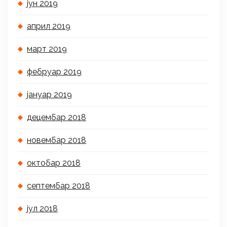
јун 2019
април 2019
март 2019
фебруар 2019
јануар 2019
децембар 2018
новембар 2018
октобар 2018
септембар 2018
јул 2018