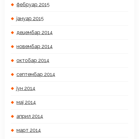
фебруар 2015
јануар 2015
децембар 2014
новембар 2014
октобар 2014
септембар 2014
јун 2014
мај 2014
април 2014
март 2014