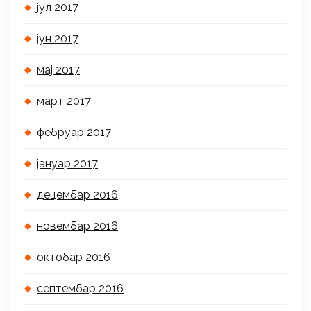
јул 2017
јун 2017
мај 2017
март 2017
фебруар 2017
јануар 2017
децембар 2016
новембар 2016
октобар 2016
септембар 2016