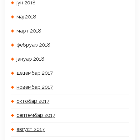
јун 2018
мај 2018
март 2018
фебруар 2018
јануар 2018
децембар 2017
новембар 2017
октобар 2017
септембар 2017
август 2017