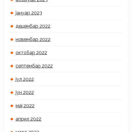
јануар 2023
децембар 2022
новембар 2022
октобар 2022
септембар 2022
јул 2022
јун 2022
мај 2022
април 2022