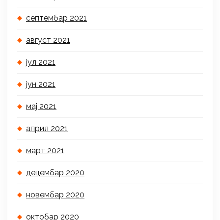
септембар 2021
август 2021
јул 2021
јун 2021
мај 2021
април 2021
март 2021
децембар 2020
новембар 2020
октобар 2020