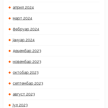
април 2024
март 2024
фебруар 2024
јануар 2024
децембар 2023
новембар 2023
октобар 2023
септембар 2023
август 2023
јул 2023