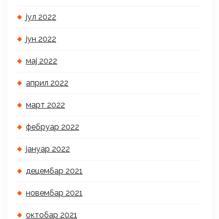
јул 2022
јун 2022
мај 2022
април 2022
март 2022
фебруар 2022
јануар 2022
децембар 2021
новембар 2021
октобар 2021