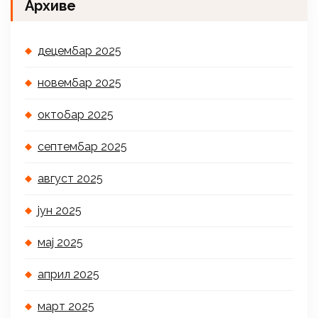
Архиве
децембар 2025
новембар 2025
октобар 2025
септембар 2025
август 2025
јун 2025
мај 2025
април 2025
март 2025