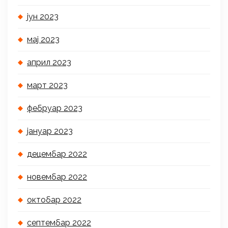
јун 2023
мај 2023
април 2023
март 2023
фебруар 2023
јануар 2023
децембар 2022
новембар 2022
октобар 2022
септембар 2022