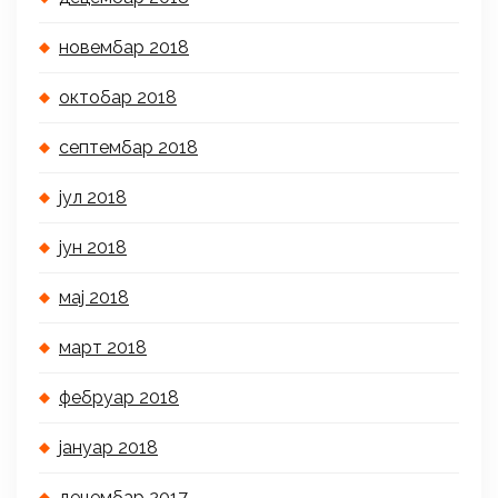
новембар 2018
октобар 2018
септембар 2018
јул 2018
јун 2018
мај 2018
март 2018
фебруар 2018
јануар 2018
децембар 2017