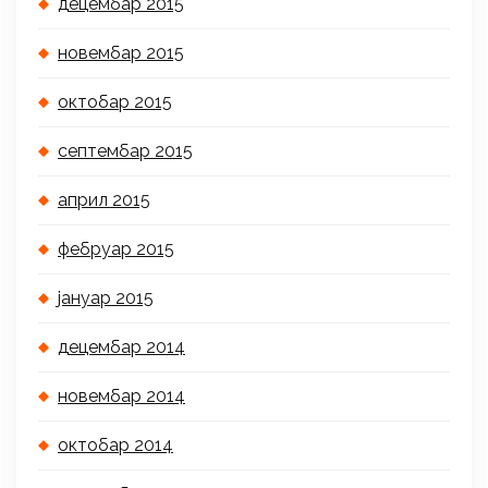
децембар 2015
новембар 2015
октобар 2015
септембар 2015
април 2015
фебруар 2015
јануар 2015
децембар 2014
новембар 2014
октобар 2014