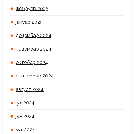
фебруар 2025
јануар 2025
децембар 2024
новембар 2024
октобар 2024
септембар 2024
август 2024
јул 2024
јун 2024
мај 2024