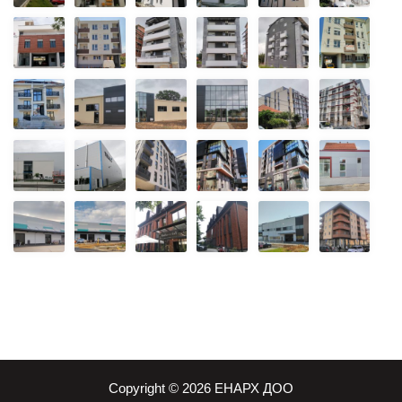
Copyright © 2026 ЕНАРХ ДОО