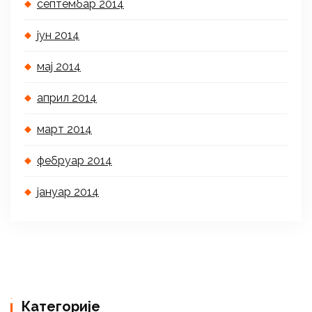
септембар 2014
јун 2014
мај 2014
април 2014
март 2014
фебруар 2014
јануар 2014
Категорије