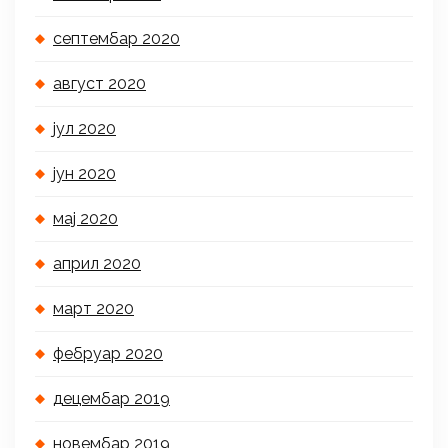
септембар 2020
август 2020
јул 2020
јун 2020
мај 2020
април 2020
март 2020
фебруар 2020
децембар 2019
новембар 2019