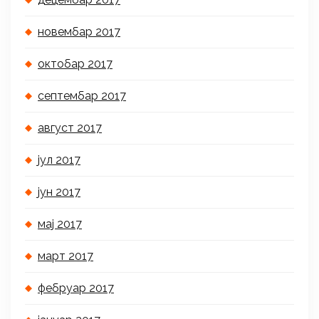
новембар 2017
октобар 2017
септембар 2017
август 2017
јул 2017
јун 2017
мај 2017
март 2017
фебруар 2017