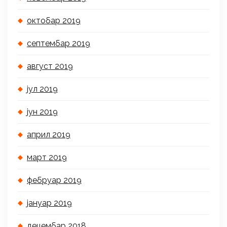
октобар 2019
септембар 2019
август 2019
јул 2019
јун 2019
април 2019
март 2019
фебруар 2019
јануар 2019
децембар 2018