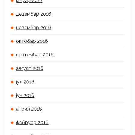
јануар 2017
децембар 2016
новембар 2016
октобар 2016
септембар 2016
август 2016
јул 2016
јун 2016
април 2016
фебруар 2016