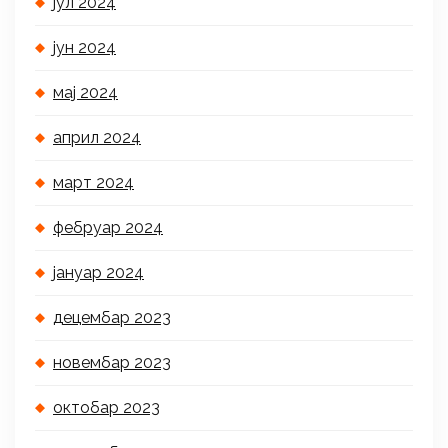
јул 2024
јун 2024
мај 2024
април 2024
март 2024
фебруар 2024
јануар 2024
децембар 2023
новембар 2023
октобар 2023