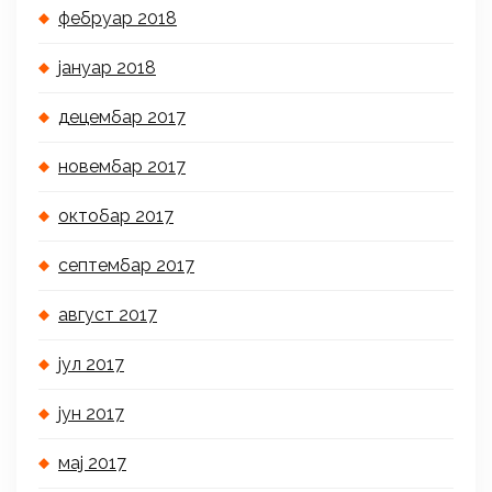
фебруар 2018
јануар 2018
децембар 2017
новембар 2017
октобар 2017
септембар 2017
август 2017
јул 2017
јун 2017
мај 2017