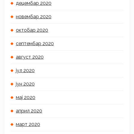
децембар 2020
новембар 2020
октобар 2020
септембар 2020
август 2020
јул 2020
јун 2020
мај 2020
април 2020
март 2020