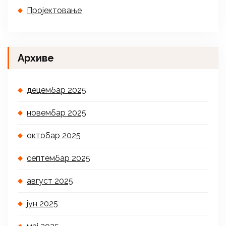
Пројектовање
Архиве
децембар 2025
новембар 2025
октобар 2025
септембар 2025
август 2025
јун 2025