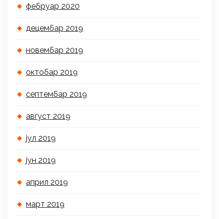
фебруар 2020
децембар 2019
новембар 2019
октобар 2019
септембар 2019
август 2019
јул 2019
јун 2019
април 2019
март 2019