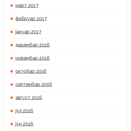
март 2017
фебруар 2017
јануар 2017
децембар 2016
новембар 2016
октобар 2016
септембар 2016
август 2016
јул 2016
јун 2016