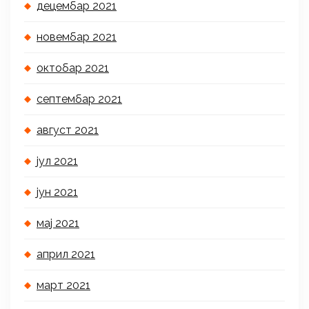
децембар 2021
новембар 2021
октобар 2021
септембар 2021
август 2021
јул 2021
јун 2021
мај 2021
април 2021
март 2021