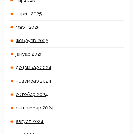
мај 2025
април 2025
март 2025
фебруар 2025
јануар 2025
децембар 2024
новембар 2024
октобар 2024
септембар 2024
август 2024