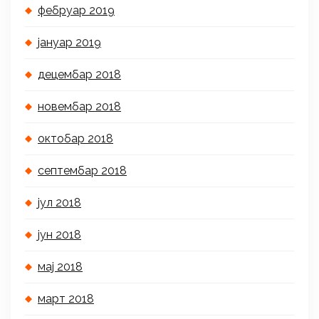
фебруар 2019
јануар 2019
децембар 2018
новембар 2018
октобар 2018
септембар 2018
јул 2018
јун 2018
мај 2018
март 2018