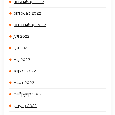
новембар 2022
октобар 2022
септембар 2022
јул 2022
јун 2022
мај 2022
април 2022
март 2022
фебруар 2022
јануар 2022