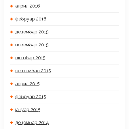
април 2016
фебруар 2016
децембар 2015
новембар 2015
октобар 2015
септембар 2015
април 2015
фебруар 2015
јануар 2015
децембар 2014