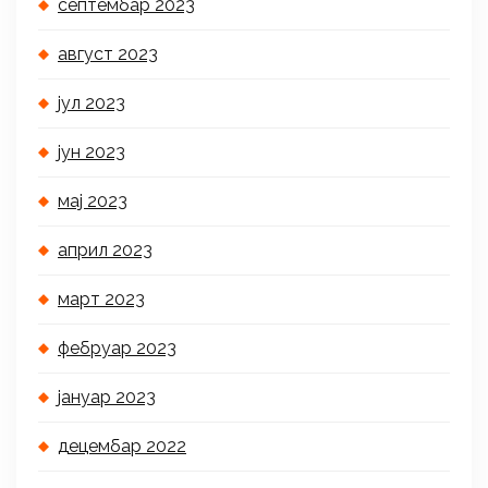
септембар 2023
август 2023
јул 2023
јун 2023
мај 2023
април 2023
март 2023
фебруар 2023
јануар 2023
децембар 2022