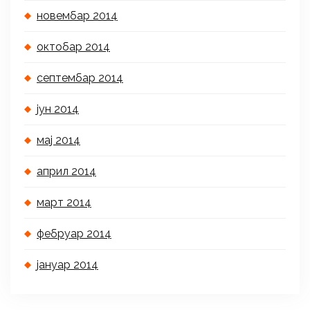
новембар 2014
октобар 2014
септембар 2014
јун 2014
мај 2014
април 2014
март 2014
фебруар 2014
јануар 2014