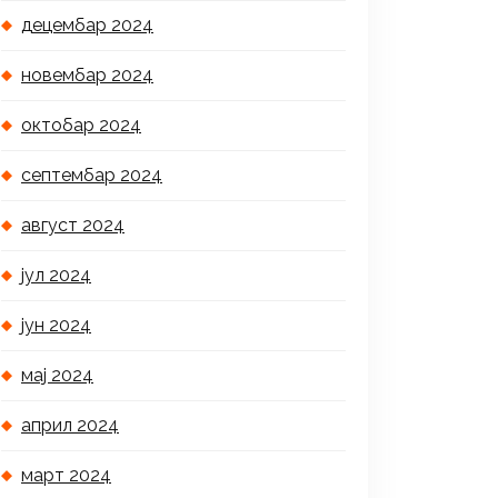
децембар 2024
новембар 2024
октобар 2024
септембар 2024
август 2024
јул 2024
јун 2024
мај 2024
април 2024
март 2024