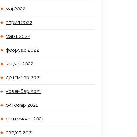
мај 2022
април 2022
март 2022
фебруар 2022
јануар 2022
децембар 2021
новембар 2021
октобар 2021
септембар 2021
август 2021