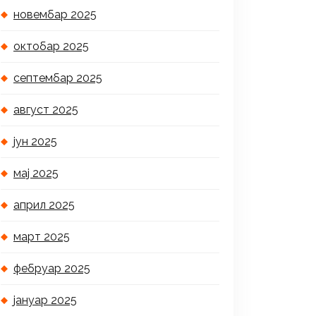
новембар 2025
октобар 2025
септембар 2025
август 2025
јун 2025
мај 2025
април 2025
март 2025
фебруар 2025
јануар 2025