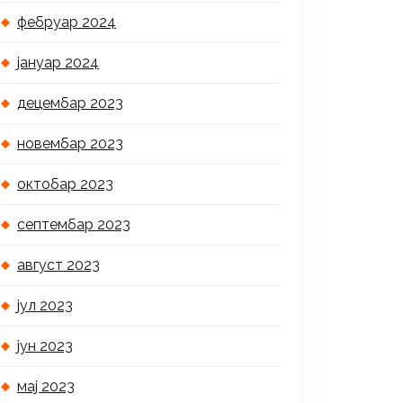
фебруар 2024
јануар 2024
децембар 2023
новембар 2023
октобар 2023
септембар 2023
август 2023
јул 2023
јун 2023
мај 2023