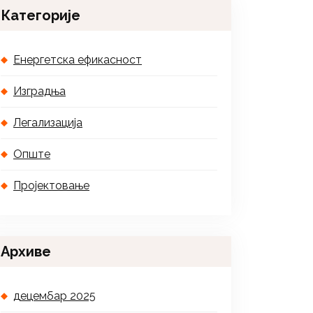
Категорије
Енергетска ефикасност
Изградња
Легализација
Опште
Пројектовање
Архиве
децембар 2025