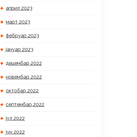
април 2023
март 2023
фебруар 2023
јануар 2023
децембар 2022
новембар 2022
октобар 2022
септембар 2022
јул 2022
јун 2022