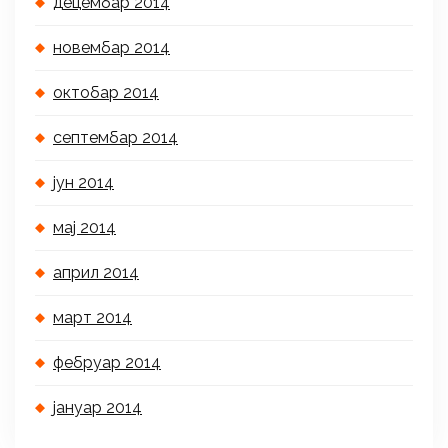
децембар 2014
новембар 2014
октобар 2014
септембар 2014
јун 2014
мај 2014
април 2014
март 2014
фебруар 2014
јануар 2014