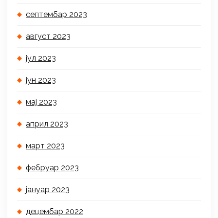
септембар 2023
август 2023
јул 2023
јун 2023
мај 2023
април 2023
март 2023
фебруар 2023
јануар 2023
децембар 2022