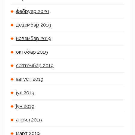
фебруар 2020
децембар 2019
новембар 2019
октобар 2019
септембар 2019
август 2019
јул 2019
јун 2019
април 2019
март 2019