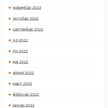
новембар 2022
октобар 2022
септембар 2022
јул 2022
јун 2022
мај 2022
април 2022
март 2022
фебруар 2022
јануар 2022