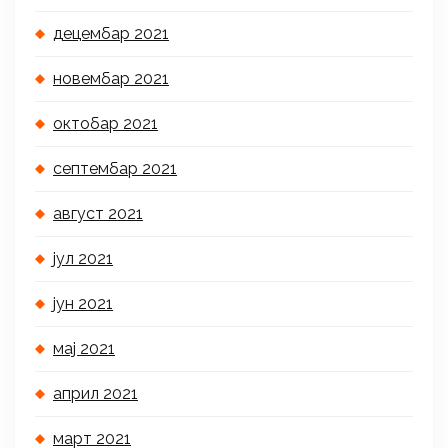
децембар 2021
новембар 2021
октобар 2021
септембар 2021
август 2021
јул 2021
јун 2021
мај 2021
април 2021
март 2021