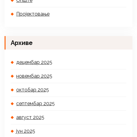
Опште
Пројектовање
Архиве
децембар 2025
новембар 2025
октобар 2025
септембар 2025
август 2025
јун 2025