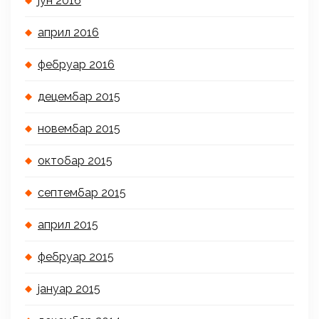
јун 2016
април 2016
фебруар 2016
децембар 2015
новембар 2015
октобар 2015
септембар 2015
април 2015
фебруар 2015
јануар 2015