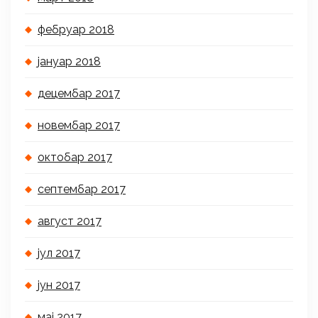
фебруар 2018
јануар 2018
децембар 2017
новембар 2017
октобар 2017
септембар 2017
август 2017
јул 2017
јун 2017
мај 2017