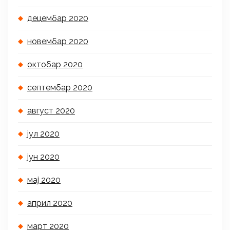
децембар 2020
новембар 2020
октобар 2020
септембар 2020
август 2020
јул 2020
јун 2020
мај 2020
април 2020
март 2020