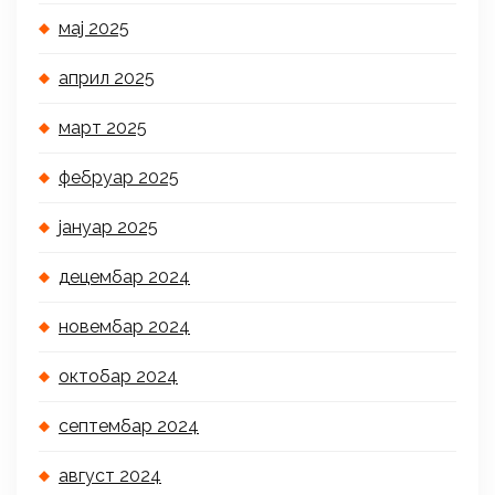
мај 2025
април 2025
март 2025
фебруар 2025
јануар 2025
децембар 2024
новембар 2024
октобар 2024
септембар 2024
август 2024