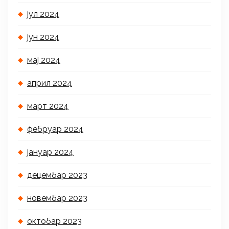
јул 2024
јун 2024
мај 2024
април 2024
март 2024
фебруар 2024
јануар 2024
децембар 2023
новембар 2023
октобар 2023