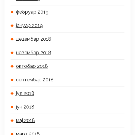
фебруар 2019
јануар 2019
децембар 2018
новембар 2018
октобар 2018
септембар 2018
јул 2018
јун 2018
мај 2018
март 2018