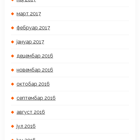
март 2017
фебруар 2017
јануар 2017
децембар 2016
новембар 2016
октобар 2016
септембар 2016
август 2016
јул 2016