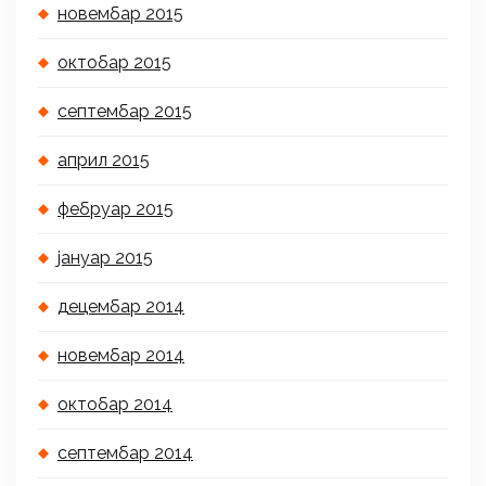
новембар 2015
октобар 2015
септембар 2015
април 2015
фебруар 2015
јануар 2015
децембар 2014
новембар 2014
октобар 2014
септембар 2014