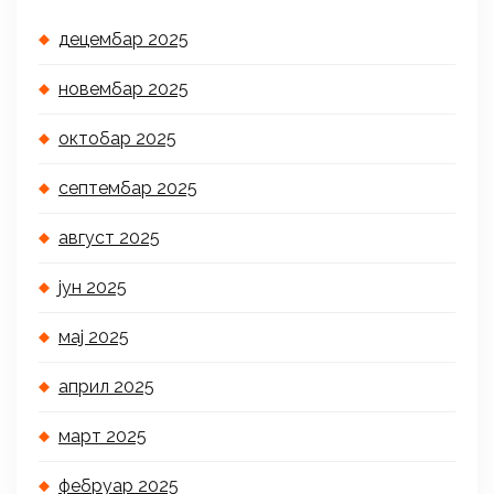
децембар 2025
новембар 2025
октобар 2025
септембар 2025
август 2025
јун 2025
мај 2025
април 2025
март 2025
фебруар 2025