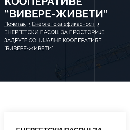
КООПЕРАТИВЕ
“ВИВЕРЕ-ЖИВЕТИ”
Почетак
Енергетска ефикасност
ЕНЕРГЕТСКИ ПАСОШ ЗА ПРОСТОРИЈЕ
ЗАДРУГЕ СОЦИЈАЛНЕ КООПЕРАТИВЕ
“ВИВЕРЕ-ЖИВЕТИ”