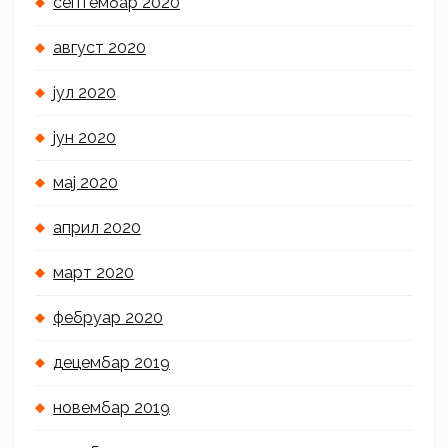
септембар 2020
август 2020
јул 2020
јун 2020
мај 2020
април 2020
март 2020
фебруар 2020
децембар 2019
новембар 2019