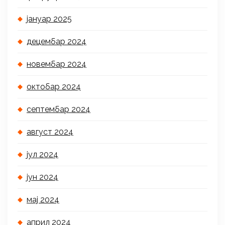
јануар 2025
децембар 2024
новембар 2024
октобар 2024
септембар 2024
август 2024
јул 2024
јун 2024
мај 2024
април 2024