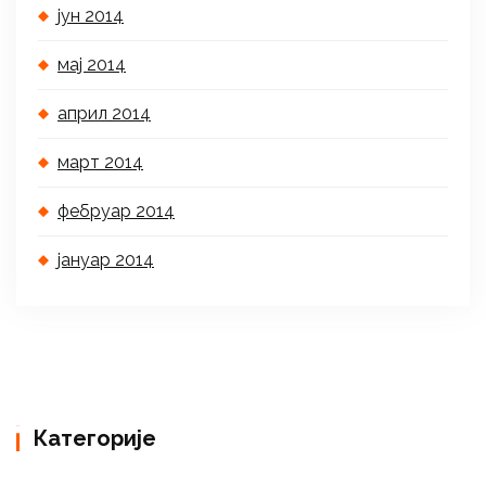
јун 2014
мај 2014
април 2014
март 2014
фебруар 2014
јануар 2014
Категорије