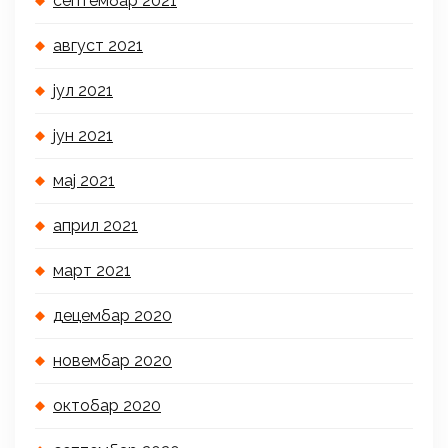
септембар 2021
август 2021
јул 2021
јун 2021
мај 2021
април 2021
март 2021
децембар 2020
новембар 2020
октобар 2020