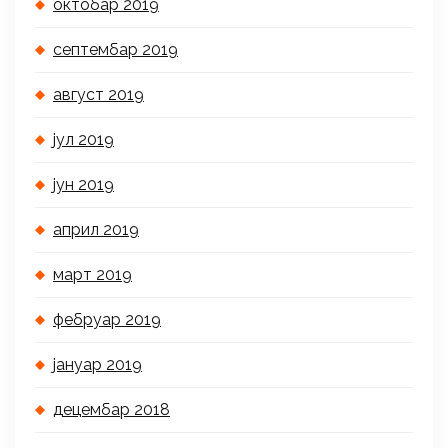
октобар 2019
септембар 2019
август 2019
јул 2019
јун 2019
април 2019
март 2019
фебруар 2019
јануар 2019
децембар 2018