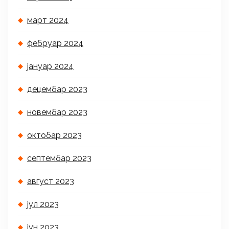
март 2024
фебруар 2024
јануар 2024
децембар 2023
новембар 2023
октобар 2023
септембар 2023
август 2023
јул 2023
јун 2023