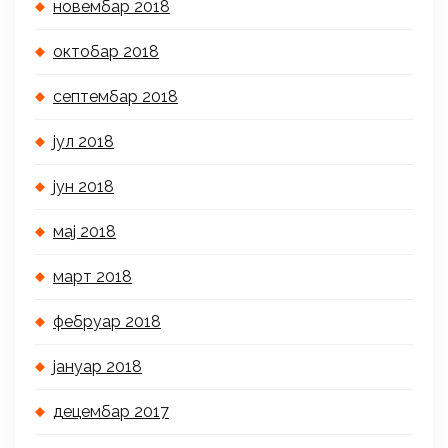
новембар 2018
октобар 2018
септембар 2018
јул 2018
јун 2018
мај 2018
март 2018
фебруар 2018
јануар 2018
децембар 2017