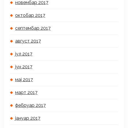
новембар 2017
октобар 2017
септембар 2017
август 2017
јул 2017
јун 2017
мај 2017
март 2017
фебруар 2017
јануар 2017