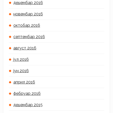
децембар 2016
новембар 2016
октобар 2016
септембар 2016
август 2016
јул 2016
јун 2016
април 2016
фебруар 2016
децембар 2015