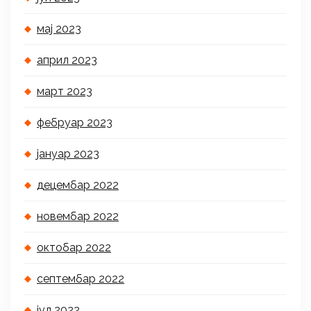
мај 2023
април 2023
март 2023
фебруар 2023
јануар 2023
децембар 2022
новембар 2022
октобар 2022
септембар 2022
јул 2022