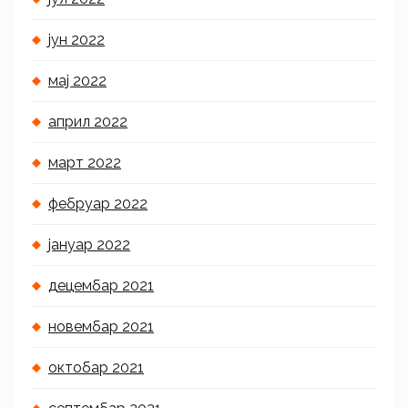
јун 2022
мај 2022
април 2022
март 2022
фебруар 2022
јануар 2022
децембар 2021
новембар 2021
октобар 2021