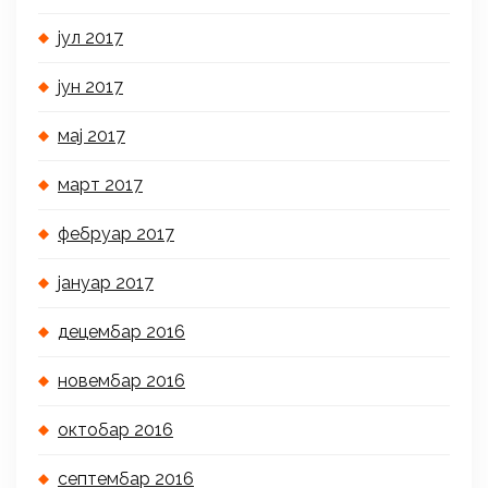
јул 2017
јун 2017
мај 2017
март 2017
фебруар 2017
јануар 2017
децембар 2016
новембар 2016
октобар 2016
септембар 2016