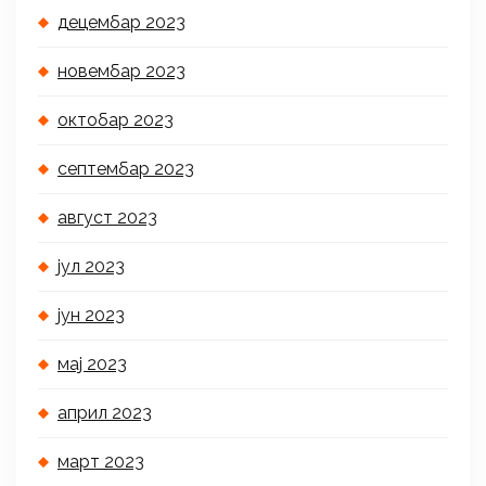
децембар 2023
новембар 2023
октобар 2023
септембар 2023
август 2023
јул 2023
јун 2023
мај 2023
април 2023
март 2023