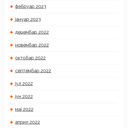
фебруар 2023
јануар 2023
децембар 2022
новембар 2022
октобар 2022
септембар 2022
јул 2022
јун 2022
мај 2022
април 2022