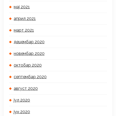
мај 2021
април 2021
март 2021
децембар 2020
новембар 2020
октобар 2020
септембар 2020
август 2020
јул 2020
јун 2020