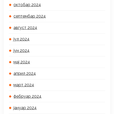
октобар 2024
септембар 2024
август 2024
јул 2024
јун 2024
мај 2024
април 2024
март 2024
фебруар 2024
јануар 2024