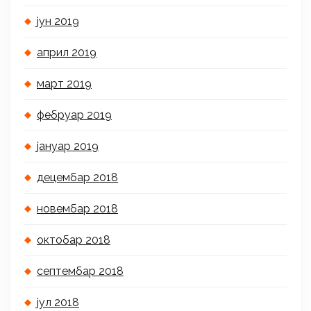
јун 2019
април 2019
март 2019
фебруар 2019
јануар 2019
децембар 2018
новембар 2018
октобар 2018
септембар 2018
јул 2018