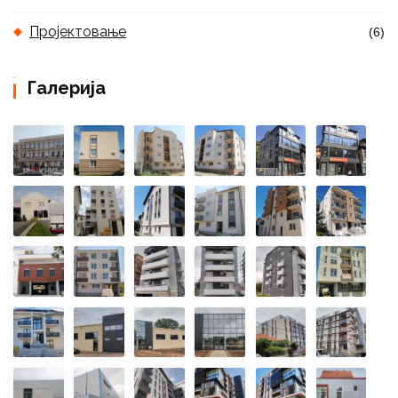
Пројектовање
(6)
Галерија