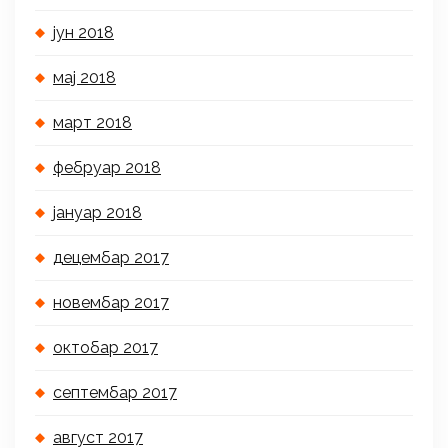
јун 2018
мај 2018
март 2018
фебруар 2018
јануар 2018
децембар 2017
новембар 2017
октобар 2017
септембар 2017
август 2017