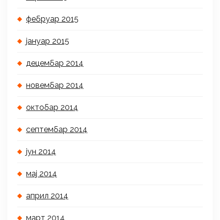
фебруар 2015
јануар 2015
децембар 2014
новембар 2014
октобар 2014
септембар 2014
јун 2014
мај 2014
април 2014
март 2014