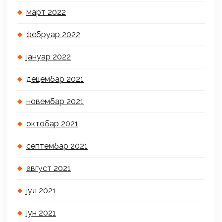
март 2022
фебруар 2022
јануар 2022
децембар 2021
новембар 2021
октобар 2021
септембар 2021
август 2021
јул 2021
јун 2021