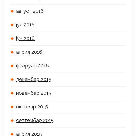
август 2016
јул 2016
јун 2016
април 2016
фебруар 2016
децембар 2015
новембар 2015
октобар 2015
септембар 2015
април 2015