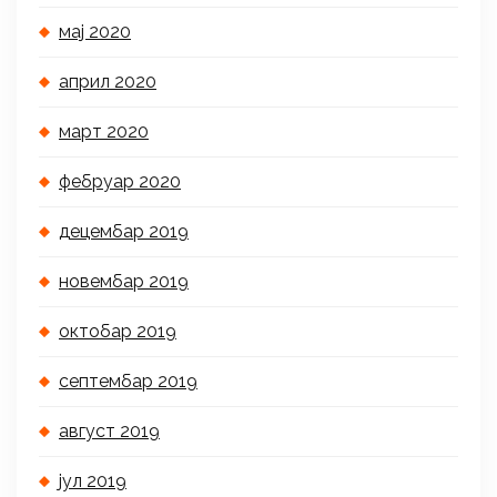
мај 2020
април 2020
март 2020
фебруар 2020
децембар 2019
новембар 2019
октобар 2019
септембар 2019
август 2019
јул 2019