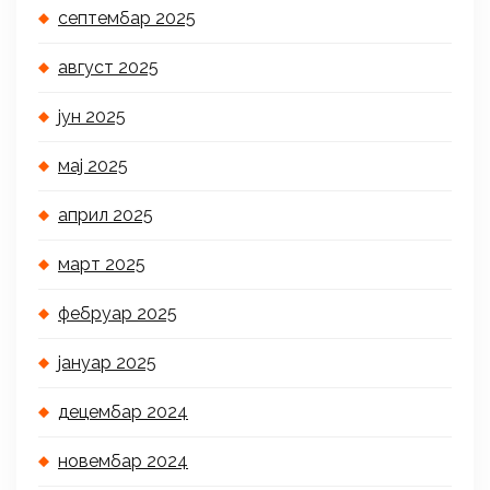
септембар 2025
август 2025
јун 2025
мај 2025
април 2025
март 2025
фебруар 2025
јануар 2025
децембар 2024
новембар 2024